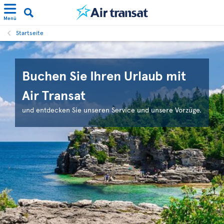
Menü
Startseite
Buchen Sie Ihren Urlaub mit
Air Transat
und entdecken Sie unseren Service und unsere Vorzüge.