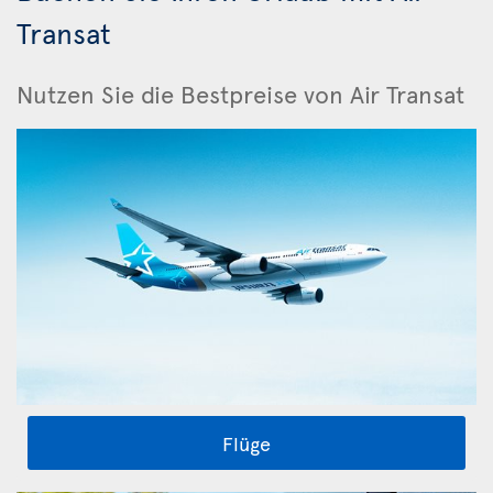
Transat
Nutzen Sie die Bestpreise von Air Transat
Flüge