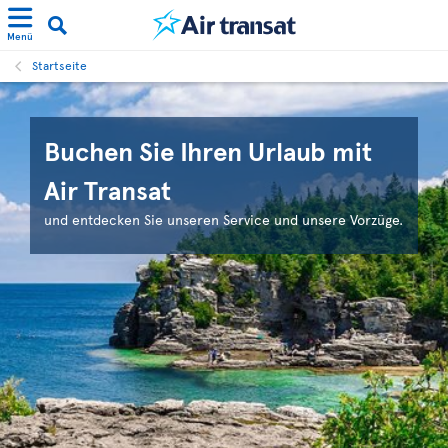
Menü
Startseite
Buchen Sie Ihren Urlaub mit
Air Transat
und entdecken Sie unseren Service und unsere Vorzüge.