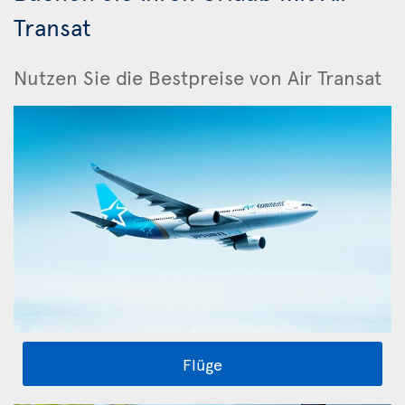
Transat
Nutzen Sie die Bestpreise von Air Transat
Flüge