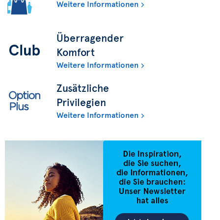
Weitere Informationen
Überragender
Komfort
Weitere Informationen
Zusätzliche
Privilegien
Weitere Informationen