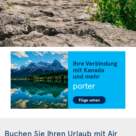
Buchen Sie Ihren Urlaub mit Air