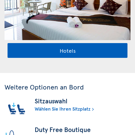
Hotels
Weitere Optionen an Bord
Sitzauswahl
Wählen Sie Ihren Sitzplatz
Duty Free Boutique