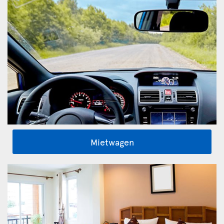
Mietwagen