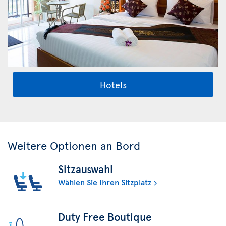
Hotels
Weitere Optionen an Bord
Sitzauswahl
Wählen Sie Ihren Sitzplatz
Duty Free Boutique