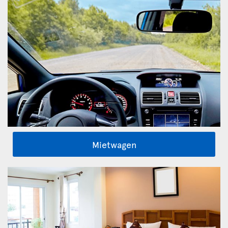
Mietwagen