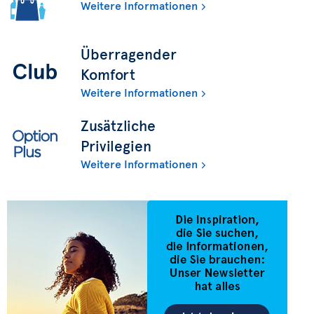
Weitere Informationen
Überragender
Komfort
Weitere Informationen
Zusätzliche
Privilegien
Weitere Informationen