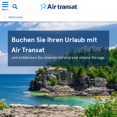
Menü
Startseite
Buchen Sie Ihren Urlaub mit
Air Transat
und entdecken Sie unseren Service und unsere Vorzüge.