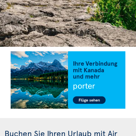
Buchen Sie Ihren Urlaub mit Air