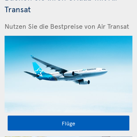
Transat
Nutzen Sie die Bestpreise von Air Transat
Flüge