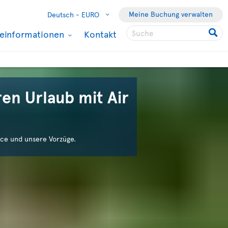
Meine Buchung verwalten
Deutsch -
EURO
seinformationen
Kontakt
en Urlaub mit Air
ce und unsere Vorzüge.