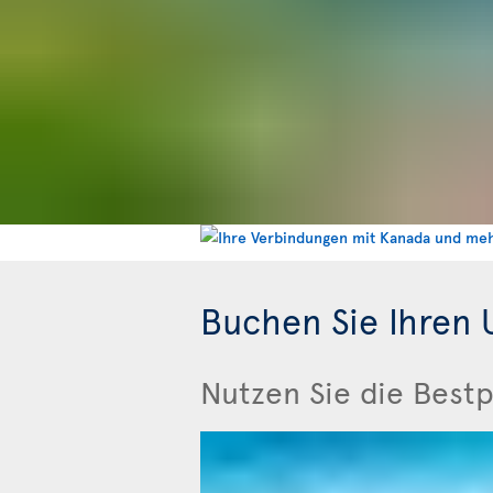
Buchen Sie Ihren U
Nutzen Sie die Bestp