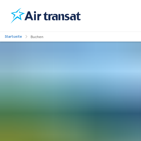
Startseite
Buchen