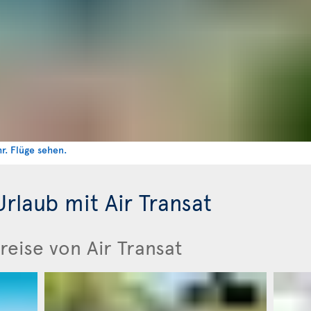
rlaub mit Air Transat
reise von Air Transat