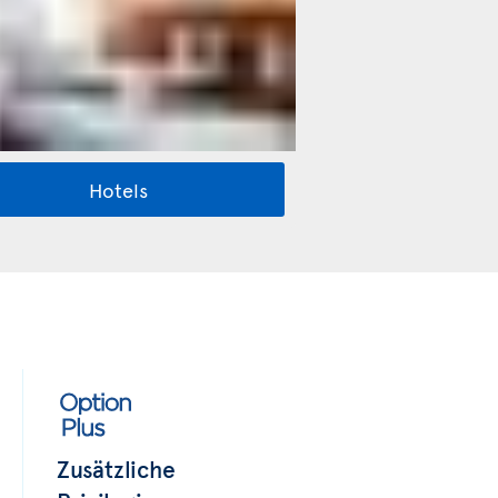
Hotels
Zusätzliche