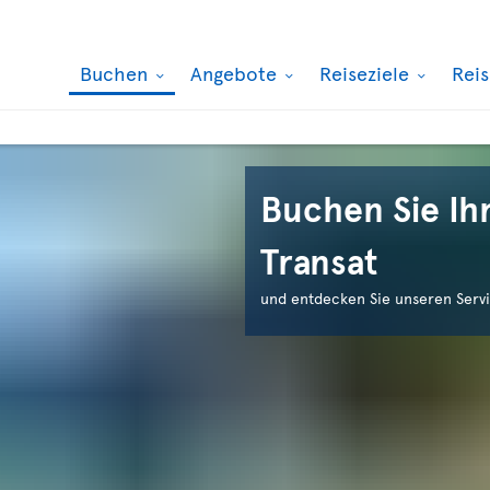
Buchen
Angebote
Reiseziele
Rei
Buchen Sie Ihr
Transat
und entdecken Sie unseren Servi