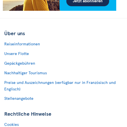
Über uns
Reiseinformationen
Unsere Flotte
Gepäckgebühren
Nachhaltiger Tourismus
Preise und Auszeichnungen (verfügbar nur in Französisch und
Englisch)
Stellenangebote
Rechtliche Hinweise
Cookies