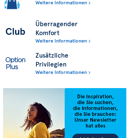
Weitere Informationen
Überragender
Komfort
Weitere Informationen
Zusätzliche
Privilegien
Weitere Informationen