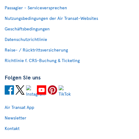
Passagier - Serviceversprechen
Nutzungsbedingungen der Air Transat-Websites
Geschäftsbedingungen
Datenschutzrichtlinie
Reise- / Rücktrittsversicherung
Richtlinie f. CRS-Buchung & Ticketing
Folgen Sie uns
Air Transat App
Newsletter
Kontakt