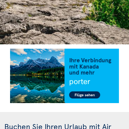
Buchen Sie Ihren Urlaub mit Air