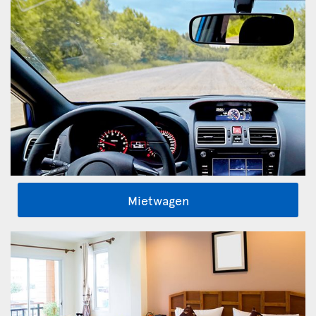
Mietwagen