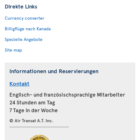
Direkte Links
Currency converter
Billigflüge nach Kanada
Spezielle Angebote
Site map
Informationen und Reservierungen
Kontakt
Englisch- und französischsprachige Mitarbeiter
24 Stunden am Tag
7 Tage in der Woche
© Air Transat A.T. Inc.