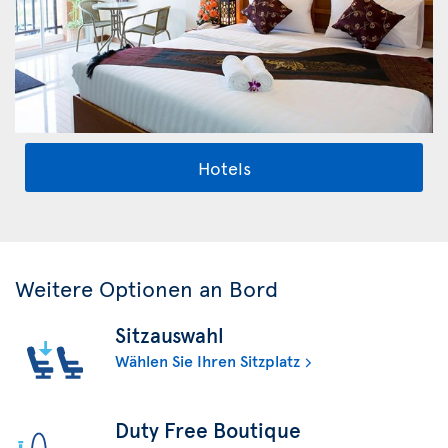
Hotels
Weitere Optionen an Bord
Sitzauswahl
Wählen Sie Ihren Sitzplatz
Duty Free Boutique