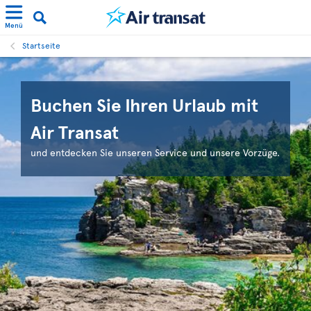
Menü
Startseite
Buchen Sie Ihren Urlaub mit
Air Transat
und entdecken Sie unseren Service und unsere Vorzüge.