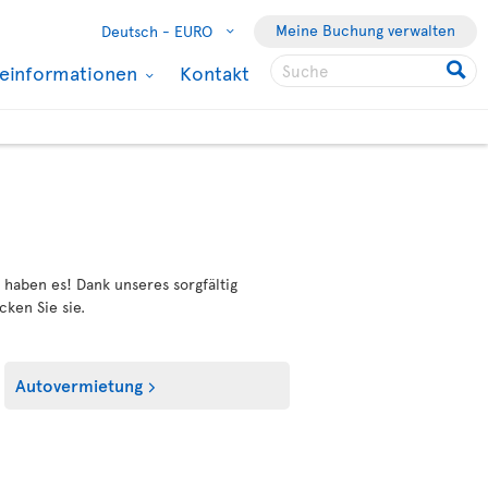
Meine Buchung verwalten
Deutsch -
EURO
seinformationen
Kontakt
haben es! Dank unseres sorgfältig
cken Sie sie.
Autovermietung