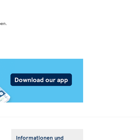
ben.
Informationen und