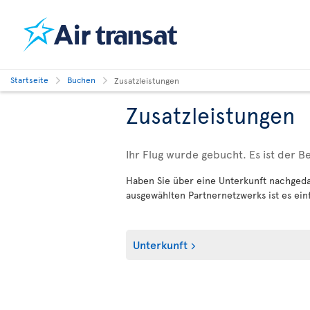
Startseite
Buchen
Zusatzleistungen
Zusatzleistungen
Ihr Flug wurde gebucht. Es ist der B
Haben Sie über eine Unterkunft nachgedac
ausgewählten Partnernetzwerks ist es einf
Unterkunft