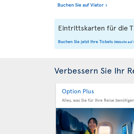
Buchen Sie auf Viator
Eintrittskarten für di
Buchen Sie jetzt Ihre Tickets
(Website auf 
Verbessern Sie Ihr R
Option Plus
Alles, was Sie für Ihre Reise benötige