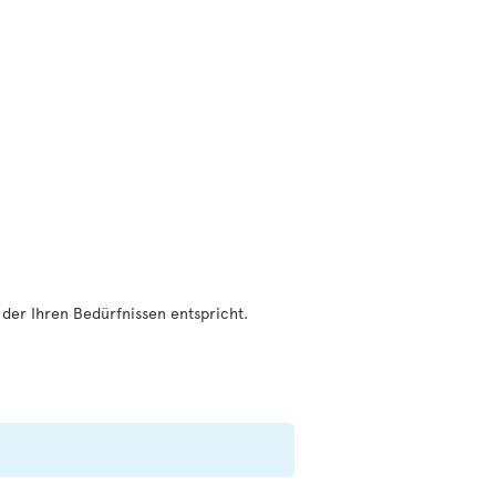
, der Ihren Bedürfnissen entspricht.