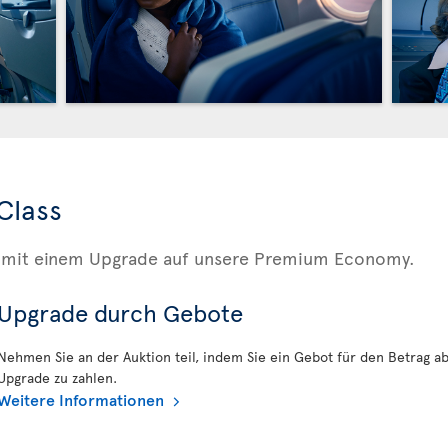
Class
is mit einem Upgrade auf unsere Premium Economy.
Upgrade durch Gebote
Nehmen Sie an der Auktion teil, indem Sie ein Gebot für den Betrag ab
Upgrade zu zahlen.
Weitere Informationen