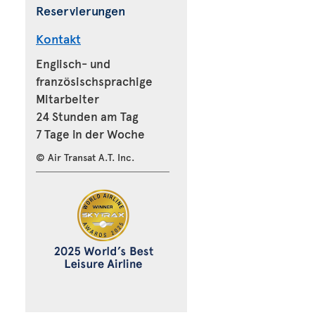
Reservierungen
Kontakt
Englisch- und
französischsprachige
Mitarbeiter
24 Stunden am Tag
7 Tage in der Woche
© Air Transat A.T. Inc.