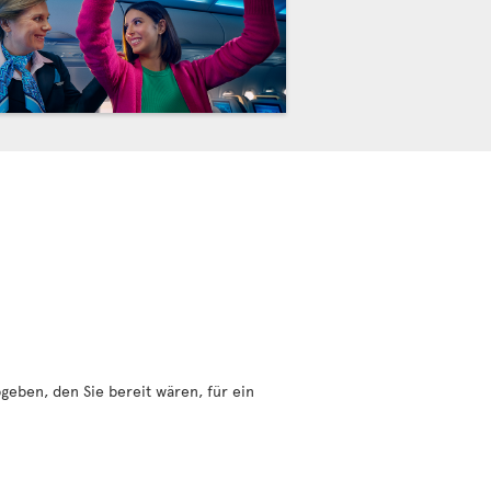
geben, den Sie bereit wären, für ein