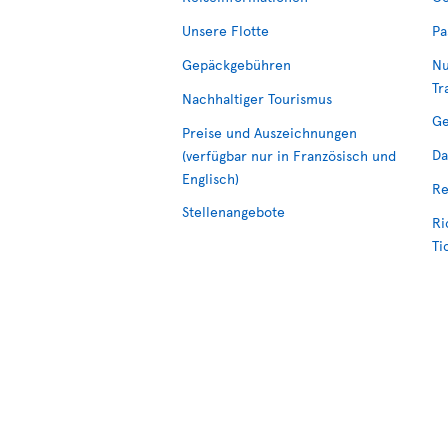
Unsere Flotte
Pa
Gepäckgebühren
Nu
Tr
Nachhaltiger Tourismus
Ge
Preise und Auszeichnungen
Da
(verfügbar nur in Französisch und
Englisch)
Re
Stellenangebote
Ri
Ti