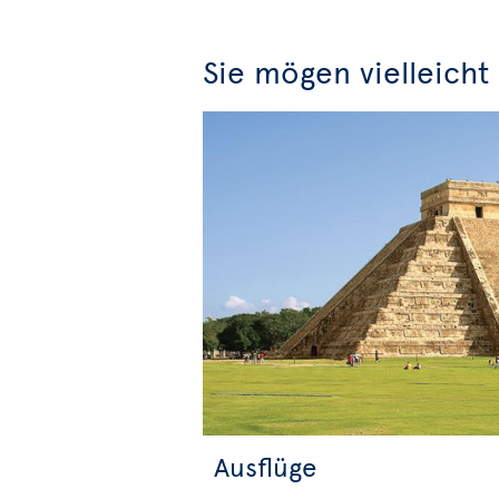
Sie mögen vielleicht
Ausflüge