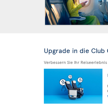
Upgrade in die Club 
Verbessern Sie Ihr Reiseerlebn