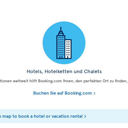
Hotels, Hotelketten und Chalets
tionen weltweit hilft Booking.com Ihnen, den perfekten Ort zu finden
Buchen Sie auf Booking.com
e map to book a hotel or vacation rental