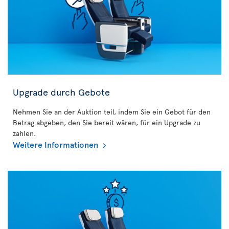
Upgrade durch Gebote
Nehmen Sie an der Auktion teil, indem Sie ein Gebot für den
Betrag abgeben, den Sie bereit wären, für ein Upgrade zu
zahlen.
Weitere Informationen