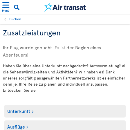
Menü
Buchen
Zusatzleistungen
Ihr Flug wurde gebucht. Es ist der Beginn eines
Abenteuers!
Haben Sie über eine Unterkunft nachgedacht? Autovermietung? All
die Sehenswürdigkeiten und Aktivitäten? Wir haben es! Dank
unseres sorgfältig ausgewählten Partnernetzwerks ist es einfacher
denn je, Ihre Reise zu planen und individuell anzupassen.
Entdecken Sie sie.
Unterkunft
Ausflüge