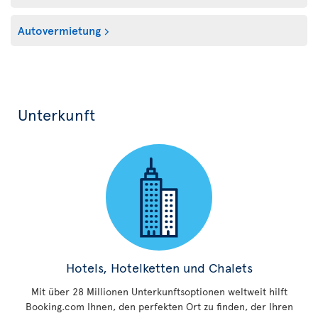
Autovermietung
Unterkunft
Hotels, Hotelketten und Chalets
Mit über 28 Millionen Unterkunftsoptionen weltweit hilft
Booking.com Ihnen, den perfekten Ort zu finden, der Ihren