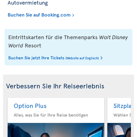
Autovermietung
Buchen Sie auf Booking.com
Eintrittskarten für die Themenparks
Walt Disney
World
Resort
Buchen Sie jetzt Ihre Tickets
(Website auf Englisch)
Verbessern Sie Ihr Reiseerlebnis
Option Plus
Sitzplat
Alles, was Sie für Ihre Reise benötigen
Wählen Sie