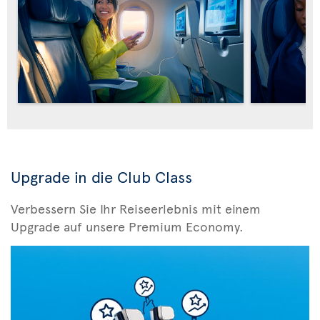
Upgrade in die Club Class
Verbessern Sie Ihr Reiseerlebnis mit einem
Upgrade auf unsere Premium Economy.