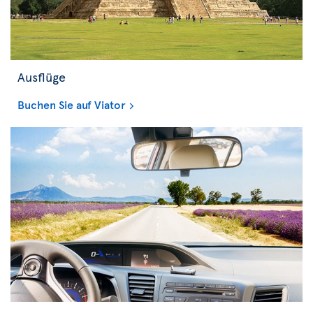
Ausflüge
Buchen Sie auf Viator