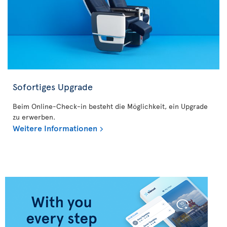
Sofortiges Upgrade
Beim Online-Check-in besteht die Möglichkeit, ein Upgrade
zu erwerben.
Weitere Informationen