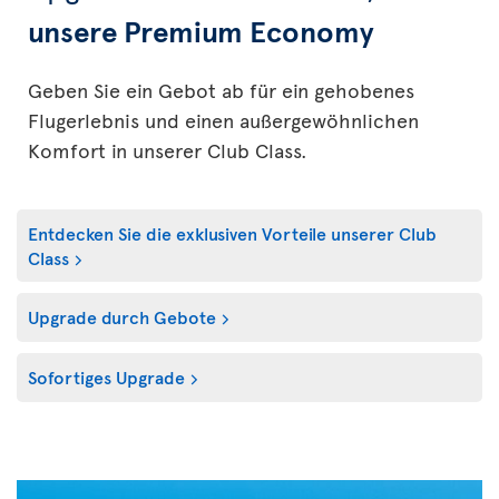
unsere Premium Economy
Geben Sie ein Gebot ab für ein gehobenes
Flugerlebnis und einen außergewöhnlichen
Komfort in unserer Club Class.
Entdecken Sie die exklusiven Vorteile unserer Club
Class
Upgrade durch Gebote
Sofortiges Upgrade