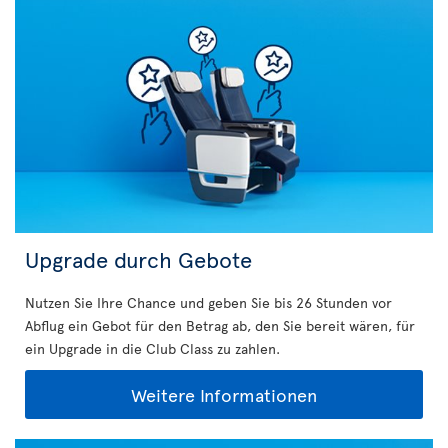
Upgrade durch Gebote
Nutzen Sie Ihre Chance und geben Sie bis 26 Stunden vor
Abflug ein Gebot für den Betrag ab, den Sie bereit wären, für
ein Upgrade in die Club Class zu zahlen.
Weitere Informationen