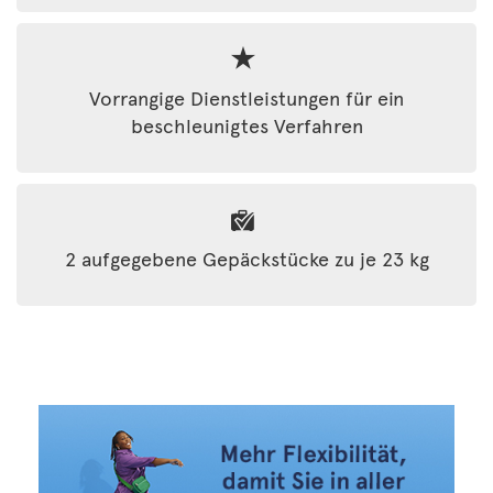
Vorrangige Dienstleistungen für ein
beschleunigtes Verfahren
2 aufgegebene Gepäckstücke zu je 23 kg