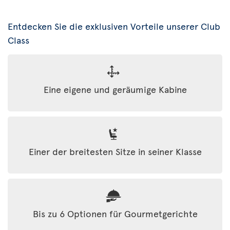
Entdecken Sie die exklusiven Vorteile unserer Club
Class
Eine eigene und geräumige Kabine
Einer der breitesten Sitze in seiner Klasse
Bis zu 6 Optionen für Gourmetgerichte