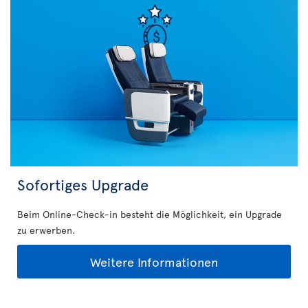
Sofortiges Upgrade
Beim Online-Check-in besteht die Möglichkeit, ein Upgrade
zu erwerben.
Weitere Informationen