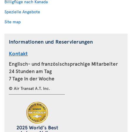
Billigflüge nach Kanada
Spezielle Angebote
Site map
Informationen und Reservierungen
Kontakt
Englisch- und französischsprachige Mitarbeiter
24 Stunden am Tag
7 Tage in der Woche
© Air Transat A.T. Inc.