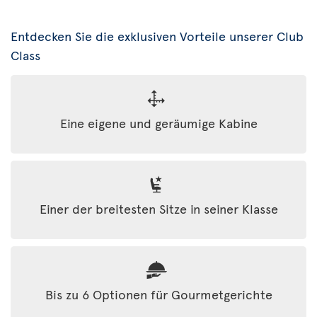
Entdecken Sie die exklusiven Vorteile unserer Club
Class
Eine eigene und geräumige Kabine
Einer der breitesten Sitze in seiner Klasse
Bis zu 6 Optionen für Gourmetgerichte