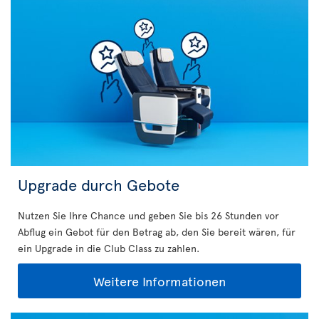
Upgrade durch Gebote
Nutzen Sie Ihre Chance und geben Sie bis 26 Stunden vor
Abflug ein Gebot für den Betrag ab, den Sie bereit wären, für
ein Upgrade in die Club Class zu zahlen.
Weitere Informationen