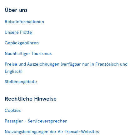
Über uns
Reiseinformationen
Unsere Flotte
Gepäckgebühren
Nachhaltiger Tourismus
Preise und Auszeichnungen (verfügbar nur in Französisch und
Englisch)
Stellenangebote
Rechtliche Hinweise
Cookies
Passagier - Serviceversprechen
Nutzungsbedingungen der Air Transat-Websites