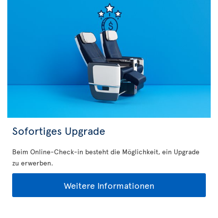
Sofortiges Upgrade
Beim Online-Check-in besteht die Möglichkeit, ein Upgrade
zu erwerben.
Weitere Informationen