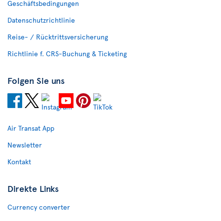
Geschäftsbedingungen
Datenschutzrichtlinie
Reise- / Rücktrittsversicherung
Richtlinie f. CRS-Buchung & Ticketing
Folgen Sie uns
Air Transat App
Newsletter
Kontakt
Direkte Links
Currency converter