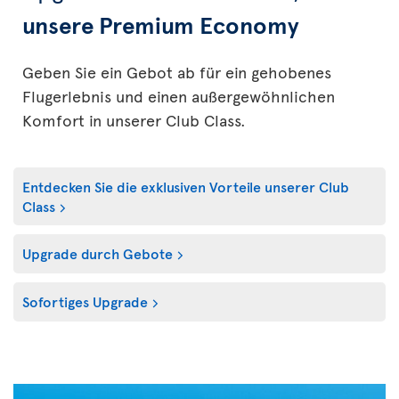
unsere Premium Economy
Geben Sie ein Gebot ab für ein gehobenes
Flugerlebnis und einen außergewöhnlichen
Komfort in unserer Club Class.
Entdecken Sie die exklusiven Vorteile unserer Club
Class
Upgrade durch Gebote
Sofortiges Upgrade