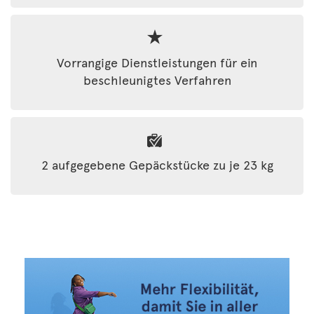
Vorrangige Dienstleistungen für ein
beschleunigtes Verfahren
2 aufgegebene Gepäckstücke zu je 23 kg