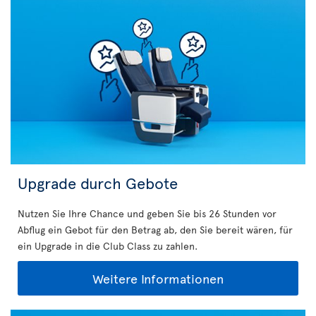
Upgrade durch Gebote
Nutzen Sie Ihre Chance und geben Sie bis 26 Stunden vor
Abflug ein Gebot für den Betrag ab, den Sie bereit wären, für
ein Upgrade in die Club Class zu zahlen.
Weitere Informationen