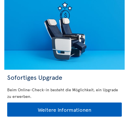
Sofortiges Upgrade
Beim Online-Check-in besteht die Möglichkeit, ein Upgrade
zu erwerben.
Weitere Informationen