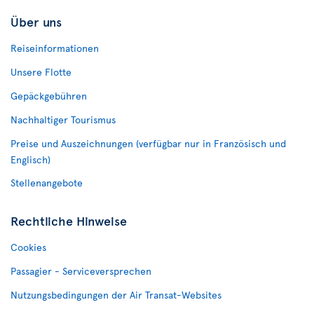
Über uns
Reiseinformationen
Unsere Flotte
Gepäckgebühren
Nachhaltiger Tourismus
Preise und Auszeichnungen (verfügbar nur in Französisch und
Englisch)
Stellenangebote
Rechtliche Hinweise
Cookies
Passagier - Serviceversprechen
Nutzungsbedingungen der Air Transat-Websites