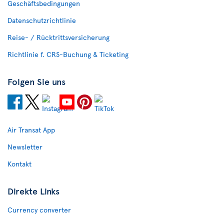
Geschäftsbedingungen
Datenschutzrichtlinie
Reise- / Rücktrittsversicherung
Richtlinie f. CRS-Buchung & Ticketing
Folgen Sie uns
Air Transat App
Newsletter
Kontakt
Direkte Links
Currency converter