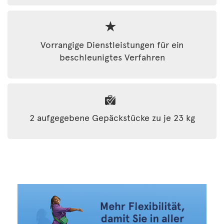
Vorrangige Dienstleistungen für ein
beschleunigtes Verfahren
2 aufgegebene Gepäckstücke zu je 23 kg