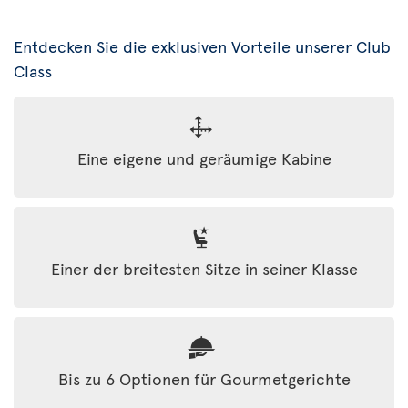
Entdecken Sie die exklusiven Vorteile unserer Club
Class
Eine eigene und geräumige Kabine
Einer der breitesten Sitze in seiner Klasse
Bis zu 6 Optionen für Gourmetgerichte