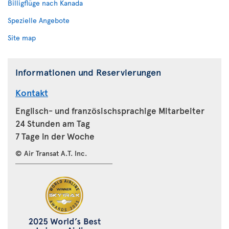
Billigflüge nach Kanada
Spezielle Angebote
Site map
Informationen und Reservierungen
Kontakt
Englisch- und französischsprachige Mitarbeiter
24 Stunden am Tag
7 Tage in der Woche
© Air Transat A.T. Inc.