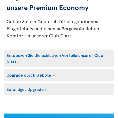
unsere Premium Economy
Geben Sie ein Gebot ab für ein gehobenes
Flugerlebnis und einen außergewöhnlichen
Komfort in unserer Club Class.
Entdecken Sie die exklusiven Vorteile unserer Club
Class
Upgrade durch Gebote
Sofortiges Upgrade