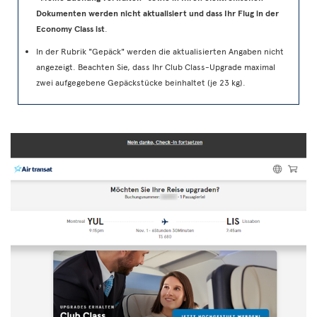
Dokumenten werden nicht aktualisiert und dass Ihr Flug in der
Economy Class ist
.
In der Rubrik "Gepäck" werden die aktualisierten Angaben nicht
angezeigt. Beachten Sie, dass Ihr Club Class-Upgrade maximal
zwei aufgegebene Gepäckstücke beinhaltet (je 23 kg).