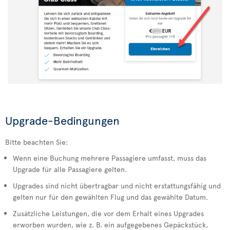
Upgrade-Bedingungen
Bitte beachten Sie:
Wenn eine Buchung mehrere Passagiere umfasst, muss das
Upgrade für alle Passagiere gelten.
Upgrades sind nicht übertragbar und nicht erstattungsfähig und
gelten nur für den gewählten Flug und das gewählte Datum.
Zusätzliche Leistungen, die vor dem Erhalt eines Upgrades
erworben wurden, wie z. B. ein aufgegebenes Gepäckstück,