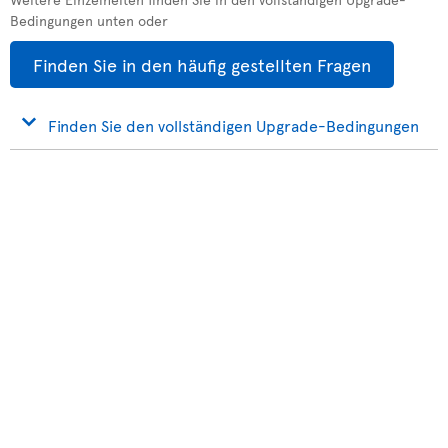
Bedingungen unten oder
Finden Sie in den häufig gestellten Fragen
Finden Sie den vollständigen Upgrade-Bedingungen