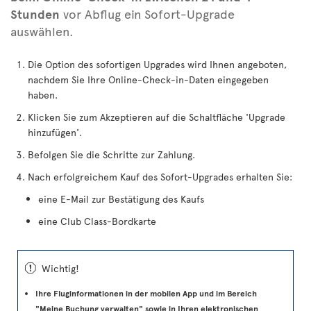
Stunden
vor Abflug ein Sofort-Upgrade
auswählen.
Die Option des sofortigen Upgrades wird Ihnen angeboten,
nachdem Sie Ihre Online-Check-in-Daten eingegeben
haben.
Klicken Sie zum Akzeptieren auf die Schaltfläche 'Upgrade
hinzufügen'.
Befolgen Sie die Schritte zur Zahlung.
Nach erfolgreichem Kauf des Sofort-Upgrades erhalten Sie:
eine E-Mail zur Bestätigung des Kaufs
eine Club Class-Bordkarte
ü
Wichtig!
Ihre Fluginformationen in der mobilen App und im Bereich
"Meine Buchung verwalten" sowie in Ihren elektronischen