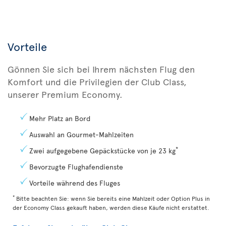
Vorteile
Gönnen Sie sich bei Ihrem nächsten Flug den
Komfort und die Privilegien der Club Class,
unserer Premium Economy.
Mehr Platz an Bord
Auswahl an Gourmet-Mahlzeiten
*
Zwei aufgegebene Gepäckstücke von je 23 kg
Bevorzugte Flughafendienste
Vorteile während des Fluges
*
Bitte beachten Sie: wenn Sie bereits eine Mahlzeit oder Option Plus in
der Economy Class gekauft haben, werden diese Käufe nicht erstattet.