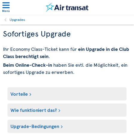
Menü
Upgrades
Sofortiges Upgrade
Ihr Economy Class-Ticket kann für
ein Upgrade in die Club
Class berechtigt sein
.
Beim Online-Check-in
haben Sie evtl. die Möglichkeit, ein
sofortiges Upgrade zu erwerben.
Vorteile
Wie funktioniert das?
Upgrade-Bedingungen