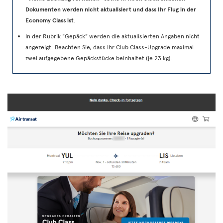
Dokumenten werden nicht aktualisiert und dass Ihr Flug in der
Economy Class ist
.
In der Rubrik "Gepäck" werden die aktualisierten Angaben nicht
angezeigt. Beachten Sie, dass Ihr Club Class-Upgrade maximal
zwei aufgegebene Gepäckstücke beinhaltet (je 23 kg).