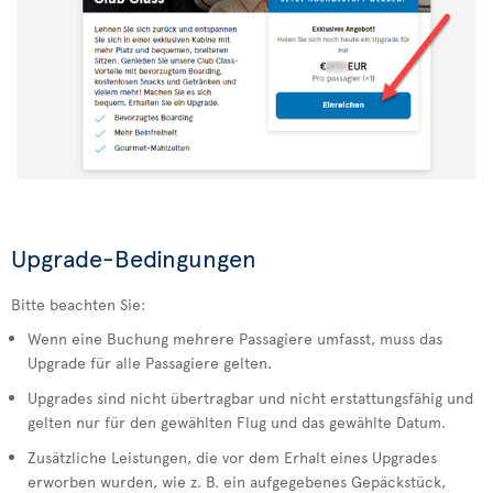
Upgrade-Bedingungen
Bitte beachten Sie:
Wenn eine Buchung mehrere Passagiere umfasst, muss das
Upgrade für alle Passagiere gelten.
Upgrades sind nicht übertragbar und nicht erstattungsfähig und
gelten nur für den gewählten Flug und das gewählte Datum.
Zusätzliche Leistungen, die vor dem Erhalt eines Upgrades
erworben wurden, wie z. B. ein aufgegebenes Gepäckstück,