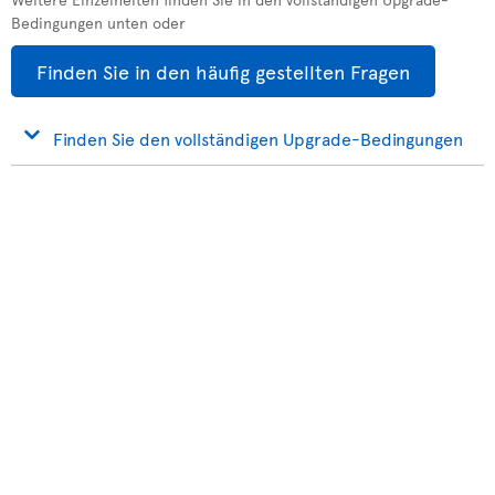
Bedingungen unten oder
Finden Sie in den häufig gestellten Fragen
Finden Sie den vollständigen Upgrade-Bedingungen