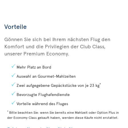
Vorteile
Gönnen Sie sich bei Ihrem nächsten Flug den
Komfort und die Privilegien der Club Class,
unserer Premium Economy.
Mehr Platz an Bord
Auswahl an Gourmet-Mahlzeiten
*
Zwei aufgegebene Gepäckstücke von je 23 kg
Bevorzugte Flughafendienste
Vorteile während des Fluges
*
Bitte beachten Sie: wenn Sie bereits eine Mahlzeit oder Option Plus in
der Economy Class gekauft haben, werden diese Käufe nicht erstattet.