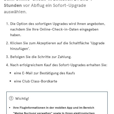
Stunden
vor Abflug ein Sofort-Upgrade
auswählen.
Die Option des sofortigen Upgrades wird Ihnen angeboten,
nachdem Sie Ihre Online-Check-in-Daten eingegeben
haben.
Klicken Sie zum Akzeptieren auf die Schaltfläche 'Upgrade
hinzufügen'.
Befolgen Sie die Schritte zur Zahlung.
Nach erfolgreichem Kauf des Sofort-Upgrades erhalten Sie:
eine E-Mail zur Bestätigung des Kaufs
eine Club Class-Bordkarte
ü
Wichtig!
Ihre Fluginformationen in der mobilen App und im Bereich
"Meine Buchung verwalten" sowie in Ihren elektronischen