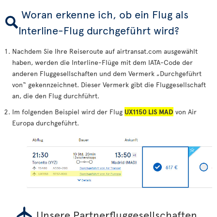
Woran erkenne ich, ob ein Flug als
Interline-Flug durchgeführt wird?
Nachdem Sie Ihre Reiseroute auf airtransat.com ausgewählt
haben, werden die Interline-Flüge mit dem IATA-Code der
anderen Fluggesellschaften und dem Vermerk „Durchgeführt
von“ gekennzeichnet. Dieser Vermerk gibt die Fluggesellschaft
an, die den Flug durchführt.
Im folgenden Beispiel wird der Flug
UX1150 LIS MAD
von Air
Europa durchgeführt.
Unsere Partnerfluggesellschaften