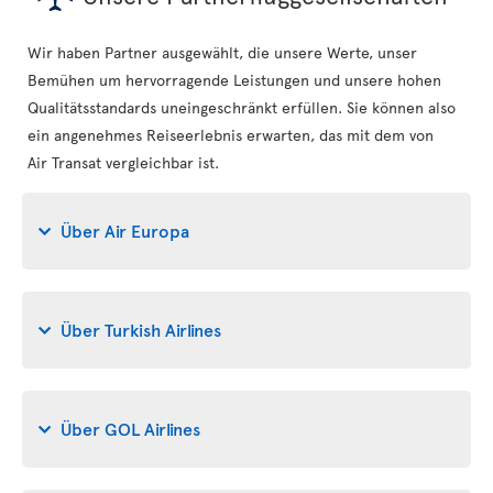
Wir haben Partner ausgewählt, die unsere Werte, unser
Bemühen um hervorragende Leistungen und unsere hohen
Qualitätsstandards uneingeschränkt erfüllen. Sie können also
ein angenehmes Reiseerlebnis erwarten, das mit dem von
Air Transat vergleichbar ist.
Über Air Europa
Über Turkish Airlines
Über GOL Airlines