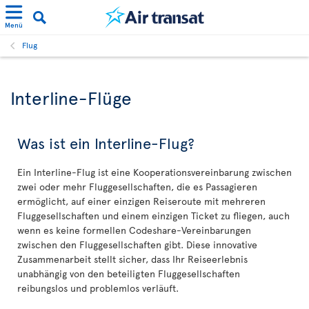
Menü
Flug
Interline-Flüge
Was ist ein Interline-Flug?
Ein Interline-Flug ist eine Kooperationsvereinbarung zwischen
zwei oder mehr Fluggesellschaften, die es Passagieren
ermöglicht, auf einer einzigen Reiseroute mit mehreren
Fluggesellschaften und einem einzigen Ticket zu fliegen, auch
wenn es keine formellen Codeshare-Vereinbarungen
zwischen den Fluggesellschaften gibt. Diese innovative
Zusammenarbeit stellt sicher, dass Ihr Reiseerlebnis
unabhängig von den beteiligten Fluggesellschaften
reibungslos und problemlos verläuft.