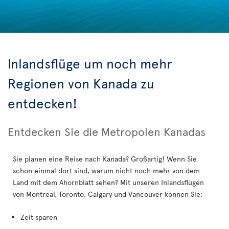
Inlandsflüge um noch mehr
Regionen von Kanada zu
entdecken!
Entdecken Sie die Metropolen Kanadas
Sie planen eine Reise nach Kanada? Großartig! Wenn Sie
schon einmal dort sind, warum nicht noch mehr von dem
Land mit dem Ahornblatt sehen? Mit unseren Inlandsflügen
von Montreal, Toronto, Calgary und Vancouver können Sie:
Zeit sparen