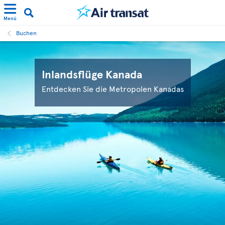
Menü
Buchen
Inlandsflüge Kanada
Entdecken Sie die Metropolen Kanadas