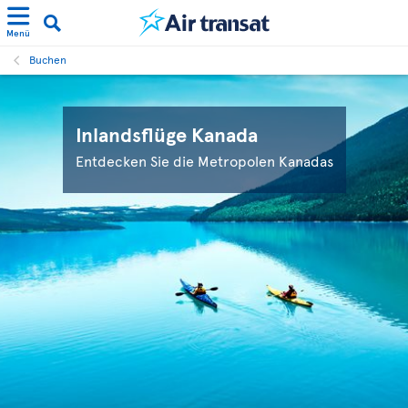
Menü
Buchen
Inlandsflüge Kanada
Entdecken Sie die Metropolen Kanadas