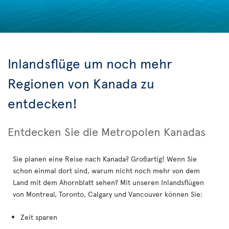
Inlandsflüge um noch mehr
Regionen von Kanada zu
entdecken!
Entdecken Sie die Metropolen Kanadas
Sie planen eine Reise nach Kanada? Großartig! Wenn Sie
schon einmal dort sind, warum nicht noch mehr von dem
Land mit dem Ahornblatt sehen? Mit unseren Inlandsflügen
von Montreal, Toronto, Calgary und Vancouver können Sie:
Zeit sparen