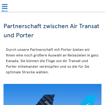
Menü
Partnerschaft zwischen Air Transat
und Porter
Durch unsere Partnerschaft mit Porter bieten wir
Ihnen eine noch größere Auswahl an Reisezielen in ganz
Kanada. Sie können die Flüge von Air Transat und
Porter miteinander verknüpfen und so die für Sie
optimale Strecke wählen.