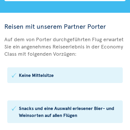
Reisen mit unserem Partner Porter
Auf dem von Porter durchgeführten Flug erwartet
Sie ein angenehmes Reiseerlebnis in der Economy
Class mit folgenden Vorzügen:
Keine Mittelsitze
Snacks und eine Auswahl erlesener Bier- und
Weinsorten auf allen Flügen