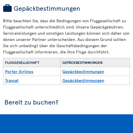
Gepäckbestimmungen
Bitte beachten Sie, dass die Bedingungen von Fluggesellschaft zu
Fluggesellschaft unterschiedlich sind. Unsere Gepäckgebühren,
Serviceleistungen und sonstigen Leistungen können sich daher von
denen unserer Partner unterscheiden. Aus diesem Grund sollten
Sie sich unbedingt über die Geschäftsbedingungen der
Fluggesellschaft informieren, die Ihre Flüge durchführt.
FLUGGESELLSCHAFT
GEPÄCKBESTIMMUNGEN
Porter Airlines
Gepäckbestimmungen
Transat
Gepäckbestimmungen
Bereit zu buchen?