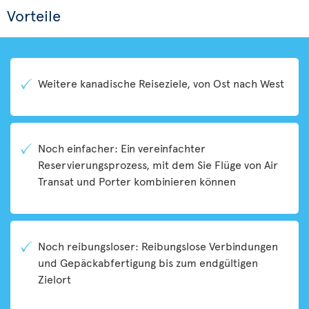
Vorteile
Weitere kanadische Reiseziele, von Ost nach West
Noch einfacher: Ein vereinfachter
Reservierungsprozess, mit dem Sie Flüge von Air
Transat und Porter kombinieren können
Noch reibungsloser: Reibungslose Verbindungen
und Gepäckabfertigung bis zum endgültigen
Zielort