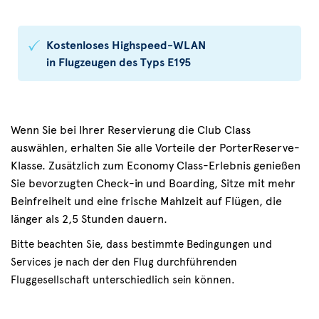
Kostenloses Highspeed-WLAN
in Flugzeugen des Typs E195
Wenn Sie bei Ihrer Reservierung die Club Class
auswählen, erhalten Sie alle Vorteile der PorterReserve-
Klasse. Zusätzlich zum Economy Class-Erlebnis genießen
Sie bevorzugten Check-in und Boarding, Sitze mit mehr
Beinfreiheit und eine frische Mahlzeit auf Flügen, die
länger als 2,5 Stunden dauern.
Bitte beachten Sie, dass bestimmte Bedingungen und
Services je nach der den Flug durchführenden
Fluggesellschaft unterschiedlich sein können.