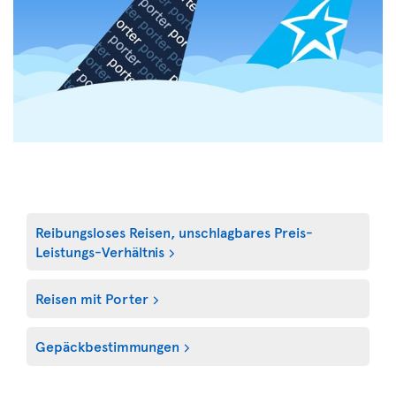
Reibungsloses Reisen, unschlagbares Preis-
Leistungs-Verhältnis
Reisen mit Porter
Gepäckbestimmungen