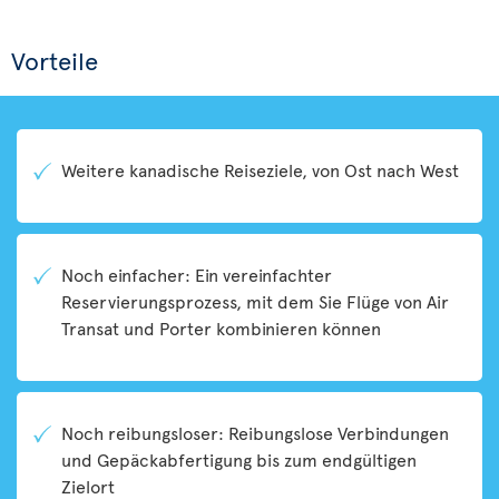
Vorteile
Weitere kanadische Reiseziele, von Ost nach West
Noch einfacher: Ein vereinfachter
Reservierungsprozess, mit dem Sie Flüge von Air
Transat und Porter kombinieren können
Noch reibungsloser: Reibungslose Verbindungen
und Gepäckabfertigung bis zum endgültigen
Zielort