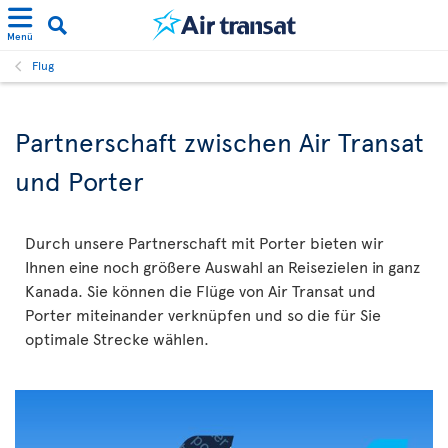
Menü
Flug
Partnerschaft zwischen Air Transat
und Porter
Durch unsere Partnerschaft mit Porter bieten wir
Ihnen eine noch größere Auswahl an Reisezielen in ganz
Kanada. Sie können die Flüge von Air Transat und
Porter miteinander verknüpfen und so die für Sie
optimale Strecke wählen.