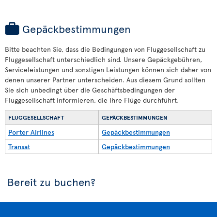
Gepäckbestimmungen
Bitte beachten Sie, dass die Bedingungen von Fluggesellschaft zu
Fluggesellschaft unterschiedlich sind. Unsere Gepäckgebühren,
Serviceleistungen und sonstigen Leistungen können sich daher von
denen unserer Partner unterscheiden. Aus diesem Grund sollten
Sie sich unbedingt über die Geschäftsbedingungen der
Fluggesellschaft informieren, die Ihre Flüge durchführt.
FLUGGESELLSCHAFT
GEPÄCKBESTIMMUNGEN
Porter Airlines
Gepäckbestimmungen
Transat
Gepäckbestimmungen
Bereit zu buchen?