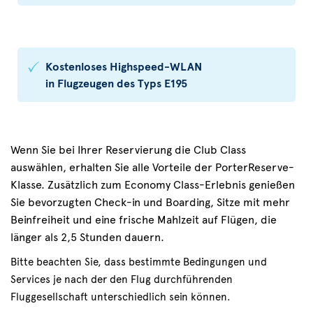
Kostenloses Highspeed-WLAN
in Flugzeugen des Typs E195
Wenn Sie bei Ihrer Reservierung die Club Class
auswählen, erhalten Sie alle Vorteile der PorterReserve-
Klasse. Zusätzlich zum Economy Class-Erlebnis genießen
Sie bevorzugten Check-in und Boarding, Sitze mit mehr
Beinfreiheit und eine frische Mahlzeit auf Flügen, die
länger als 2,5 Stunden dauern.
Bitte beachten Sie, dass bestimmte Bedingungen und
Services je nach der den Flug durchführenden
Fluggesellschaft unterschiedlich sein können.