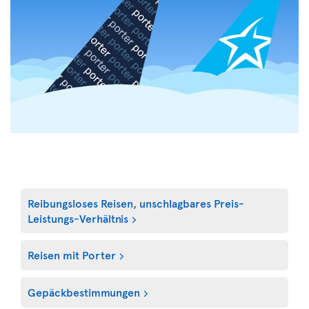
Reibungsloses Reisen, unschlagbares Preis-
Leistungs-Verhältnis
Reisen mit Porter
Gepäckbestimmungen