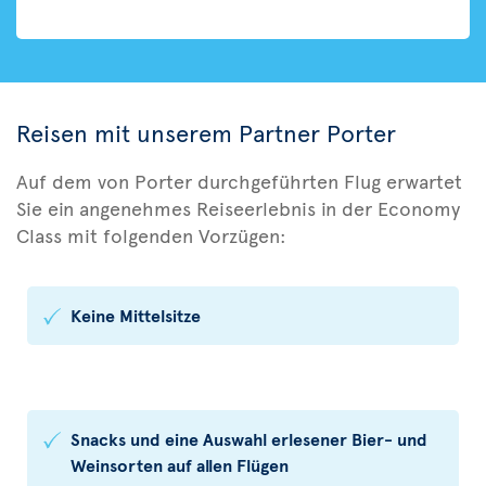
Reisen mit unserem Partner Porter
Auf dem von Porter durchgeführten Flug erwartet
Sie ein angenehmes Reiseerlebnis in der Economy
Class mit folgenden Vorzügen:
Keine Mittelsitze
Snacks und eine Auswahl erlesener Bier- und
Weinsorten auf allen Flügen