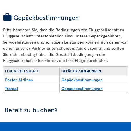
Gepäckbestimmungen
Bitte beachten Sie, dass die Bedingungen von Fluggesellschaft zu
Fluggesellschaft unterschiedlich sind. Unsere Gepäckgebühren,
Serviceleistungen und sonstigen Leistungen können sich daher von
denen unserer Partner unterscheiden. Aus diesem Grund sollten
Sie sich unbedingt über die Geschäftsbedingungen der
Fluggesellschaft informieren, die Ihre Flüge durchführt.
FLUGGESELLSCHAFT
GEPÄCKBESTIMMUNGEN
Porter Airlines
Gepäckbestimmungen
Transat
Gepäckbestimmungen
Bereit zu buchen?