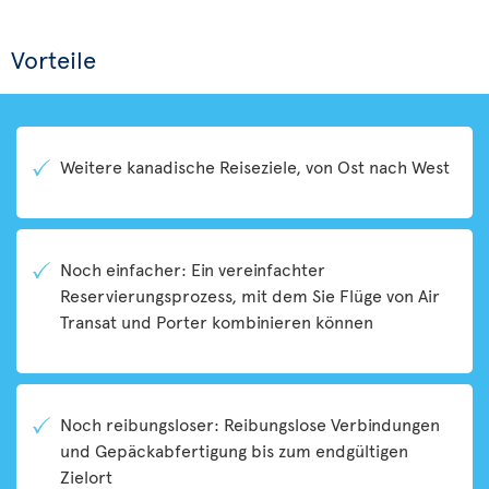
Vorteile
Weitere kanadische Reiseziele, von Ost nach West
Noch einfacher: Ein vereinfachter
Reservierungsprozess, mit dem Sie Flüge von Air
Transat und Porter kombinieren können
Noch reibungsloser: Reibungslose Verbindungen
und Gepäckabfertigung bis zum endgültigen
Zielort