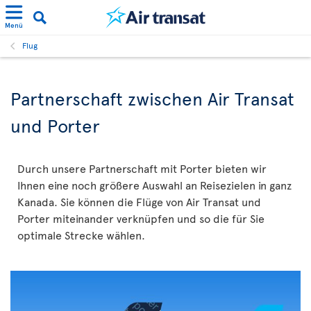
Menü
Flug
Partnerschaft zwischen Air Transat
und Porter
Durch unsere Partnerschaft mit Porter bieten wir
Ihnen eine noch größere Auswahl an Reisezielen in ganz
Kanada. Sie können die Flüge von Air Transat und
Porter miteinander verknüpfen und so die für Sie
optimale Strecke wählen.