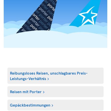
Reibungsloses Reisen, unschlagbares Preis-
Leistungs-Verhältnis
Reisen mit Porter
Gepäckbestimmungen