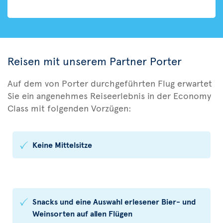
Reisen mit unserem Partner Porter
Auf dem von Porter durchgeführten Flug erwartet
Sie ein angenehmes Reiseerlebnis in der Economy
Class mit folgenden Vorzügen:
Keine Mittelsitze
Snacks und eine Auswahl erlesener Bier- und
Weinsorten auf allen Flügen