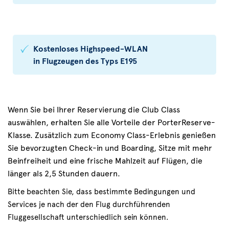
Kostenloses Highspeed-WLAN
in Flugzeugen des Typs E195
Wenn Sie bei Ihrer Reservierung die Club Class
auswählen, erhalten Sie alle Vorteile der PorterReserve-
Klasse. Zusätzlich zum Economy Class-Erlebnis genießen
Sie bevorzugten Check-in und Boarding, Sitze mit mehr
Beinfreiheit und eine frische Mahlzeit auf Flügen, die
länger als 2,5 Stunden dauern.
Bitte beachten Sie, dass bestimmte Bedingungen und
Services je nach der den Flug durchführenden
Fluggesellschaft unterschiedlich sein können.