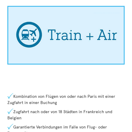
Kombination von Flügen von oder nach Paris mit einer
Zugfahrt in einer Buchung
Zugfahrt nach oder von 18 Städten in Frankreich und
Belgien
Garantierte Verbindungen im Falle von Flug- oder