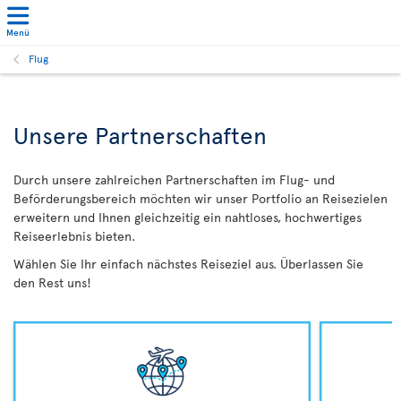
Menü
Flug
Unsere Partnerschaften
Durch unsere zahlreichen Partnerschaften im Flug- und
Beförderungsbereich möchten wir unser Portfolio an Reisezielen
erweitern und Ihnen gleichzeitig ein nahtloses, hochwertiges
Reiseerlebnis bieten.
Wählen Sie Ihr einfach nächstes Reiseziel aus. Überlassen Sie
den Rest uns!