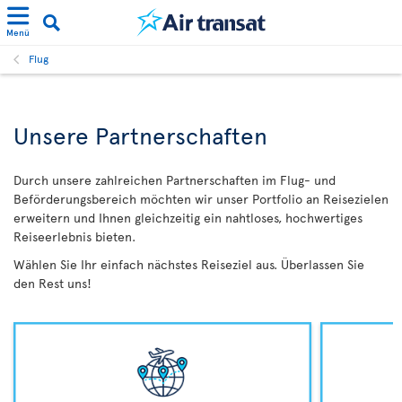
Menü
Flug
Unsere Partnerschaften
Durch unsere zahlreichen Partnerschaften im Flug- und
Beförderungsbereich möchten wir unser Portfolio an Reisezielen
erweitern und Ihnen gleichzeitig ein nahtloses, hochwertiges
Reiseerlebnis bieten.
Wählen Sie Ihr einfach nächstes Reiseziel aus. Überlassen Sie
den Rest uns!