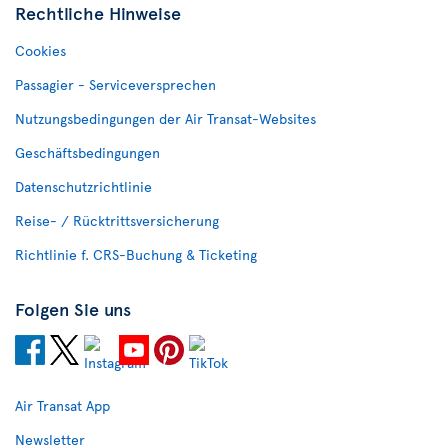
Rechtliche Hinweise
Cookies
Passagier - Serviceversprechen
Nutzungsbedingungen der Air Transat-Websites
Geschäftsbedingungen
Datenschutzrichtlinie
Reise- / Rücktrittsversicherung
Richtlinie f. CRS-Buchung & Ticketing
Folgen Sie uns
Air Transat App
Newsletter