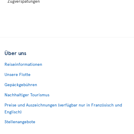
Zugverspätungen
Über uns
Reiseinformationen
Unsere Flotte
Gepäckgebühren
Nachhaltiger Tourismus
Preise und Auszeichnungen (verfügbar nur in Französisch und
Englisch)
Stellenangebote