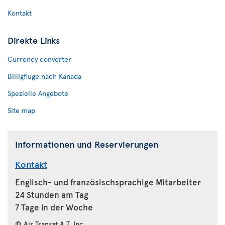
Kontakt
Direkte Links
Currency converter
Billigflüge nach Kanada
Spezielle Angebote
Site map
Informationen und Reservierungen
Kontakt
Englisch- und französischsprachige Mitarbeiter
24 Stunden am Tag
7 Tage in der Woche
© Air Transat A.T. Inc.