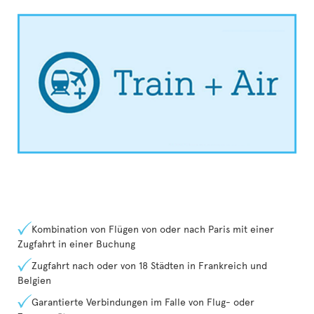
Kombination von Flügen von oder nach Paris mit einer
Zugfahrt in einer Buchung
Zugfahrt nach oder von 18 Städten in Frankreich und
Belgien
Garantierte Verbindungen im Falle von Flug- oder