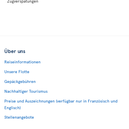
Zugverspätungen
Über uns
Reiseinformationen
Unsere Flotte
Gepäckgebühren
Nachhaltiger Tourismus
Preise und Auszeichnungen (verfügbar nur in Französisch und
Englisch)
Stellenangebote