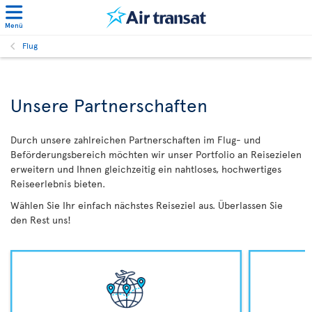
Menü
Flug
Unsere Partnerschaften
Durch unsere zahlreichen Partnerschaften im Flug- und
Beförderungsbereich möchten wir unser Portfolio an Reisezielen
erweitern und Ihnen gleichzeitig ein nahtloses, hochwertiges
Reiseerlebnis bieten.
Wählen Sie Ihr einfach nächstes Reiseziel aus. Überlassen Sie
den Rest uns!