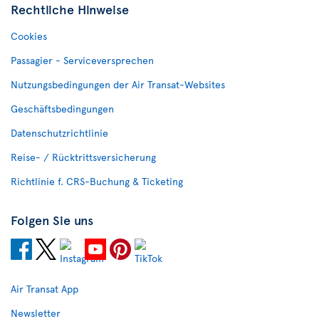
Rechtliche Hinweise
Cookies
Passagier - Serviceversprechen
Nutzungsbedingungen der Air Transat-Websites
Geschäftsbedingungen
Datenschutzrichtlinie
Reise- / Rücktrittsversicherung
Richtlinie f. CRS-Buchung & Ticketing
Folgen Sie uns
Air Transat App
Newsletter