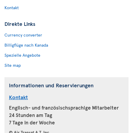
Kontakt
Direkte Links
Currency converter
Billigflüge nach Kanada
Spezielle Angebote
Site map
Informationen und Reservierungen
Kontakt
Englisch- und französischsprachige Mitarbeiter
24 Stunden am Tag
7 Tage in der Woche
© Air Transat A.T. Inc.