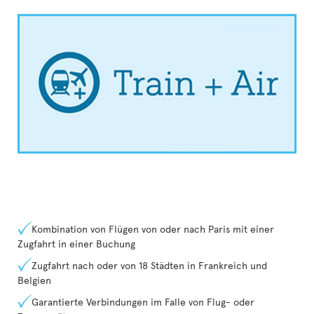
Kombination von Flügen von oder nach Paris mit einer
Zugfahrt in einer Buchung
Zugfahrt nach oder von 18 Städten in Frankreich und
Belgien
Garantierte Verbindungen im Falle von Flug- oder