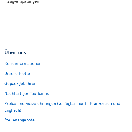
Zugverspätungen
Über uns
Reiseinformationen
Unsere Flotte
Gepäckgebühren
Nachhaltiger Tourismus
Preise und Auszeichnungen (verfügbar nur in Französisch und
Englisch)
Stellenangebote