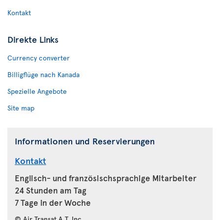
Kontakt
Direkte Links
Currency converter
Billigflüge nach Kanada
Spezielle Angebote
Site map
Informationen und Reservierungen
Kontakt
Englisch- und französischsprachige Mitarbeiter
24 Stunden am Tag
7 Tage in der Woche
© Air Transat A.T. Inc.