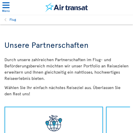
Menü
Flug
Unsere Partnerschaften
Durch unsere zahlreichen Partnerschaften im Flug- und
Beförderungsbereich möchten wir unser Portfolio an Reisezielen
erweitern und Ihnen gleichzeitig ein nahtloses, hochwertiges
Reiseerlebnis bieten.
Wählen Sie Ihr einfach nächstes Reiseziel aus. Überlassen Sie
den Rest uns!