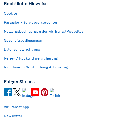
Rechtliche Hinweise
Cookies
Passagier - Serviceversprechen
Nutzungsbedingungen der Air Transat-Websites
Geschäftsbedingungen
Datenschutzrichtlinie
Reise- / Rücktrittsversicherung
Richtlinie f. CRS-Buchung & Ticketing
Folgen Sie uns
Air Transat App
Newsletter