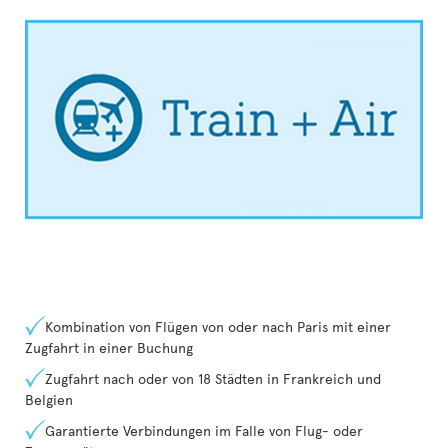
Kombination von Flügen von oder nach Paris mit einer
Zugfahrt in einer Buchung
Zugfahrt nach oder von 18 Städten in Frankreich und
Belgien
Garantierte Verbindungen im Falle von Flug- oder