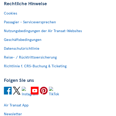
Rechtliche Hinweise
Cookies
Passagier - Serviceversprechen
Nutzungsbedingungen der Air Transat-Websites
Geschäftsbedingungen
Datenschutzrichtlinie
Reise- / Rücktrittsversicherung
Richtlinie f. CRS-Buchung & Ticketing
Folgen Sie uns
Air Transat App
Newsletter