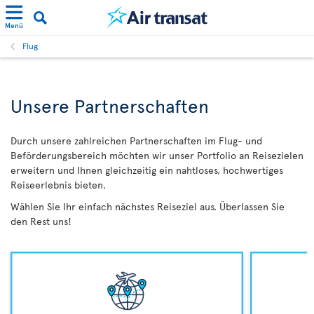
Menü
Flug
Unsere Partnerschaften
Durch unsere zahlreichen Partnerschaften im Flug- und
Beförderungsbereich möchten wir unser Portfolio an Reisezielen
erweitern und Ihnen gleichzeitig ein nahtloses, hochwertiges
Reiseerlebnis bieten.
Wählen Sie Ihr einfach nächstes Reiseziel aus. Überlassen Sie
den Rest uns!