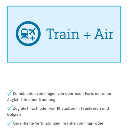
Kombination von Flügen von oder nach Paris mit einer
Zugfahrt in einer Buchung
Zugfahrt nach oder von 18 Städten in Frankreich und
Belgien
Garantierte Verbindungen im Falle von Flug- oder