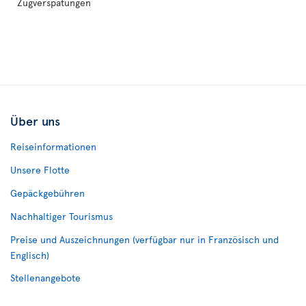
Zugverspätungen
Über uns
Reiseinformationen
Unsere Flotte
Gepäckgebühren
Nachhaltiger Tourismus
Preise und Auszeichnungen (verfügbar nur in Französisch und
Englisch)
Stellenangebote