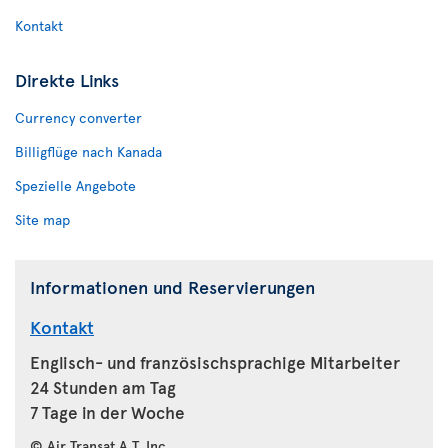
Kontakt
Direkte Links
Currency converter
Billigflüge nach Kanada
Spezielle Angebote
Site map
Informationen und Reservierungen
Kontakt
Englisch- und französischsprachige Mitarbeiter
24 Stunden am Tag
7 Tage in der Woche
© Air Transat A.T. Inc.