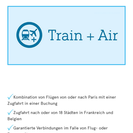
Kombination von Flügen von oder nach Paris mit einer
Zugfahrt in einer Buchung
Zugfahrt nach oder von 18 Städten in Frankreich und
Belgien
Garantierte Verbindungen im Falle von Flug- oder