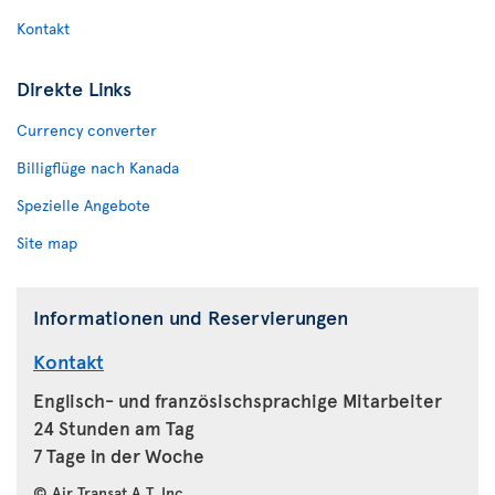
Kontakt
Direkte Links
Currency converter
Billigflüge nach Kanada
Spezielle Angebote
Site map
Informationen und Reservierungen
Kontakt
Englisch- und französischsprachige Mitarbeiter
24 Stunden am Tag
7 Tage in der Woche
© Air Transat A.T. Inc.