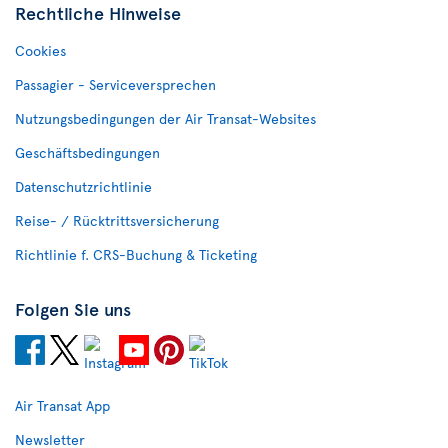
Rechtliche Hinweise
Cookies
Passagier - Serviceversprechen
Nutzungsbedingungen der Air Transat-Websites
Geschäftsbedingungen
Datenschutzrichtlinie
Reise- / Rücktrittsversicherung
Richtlinie f. CRS-Buchung & Ticketing
Folgen Sie uns
Air Transat App
Newsletter