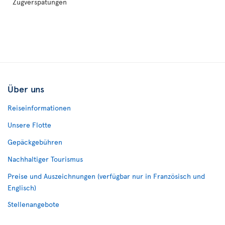
Zugverspätungen
Über uns
Reiseinformationen
Unsere Flotte
Gepäckgebühren
Nachhaltiger Tourismus
Preise und Auszeichnungen (verfügbar nur in Französisch und
Englisch)
Stellenangebote