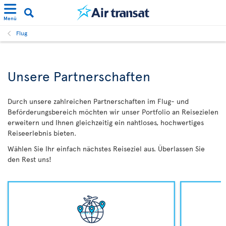
Menü
Flug
Unsere Partnerschaften
Durch unsere zahlreichen Partnerschaften im Flug- und
Beförderungsbereich möchten wir unser Portfolio an Reisezielen
erweitern und Ihnen gleichzeitig ein nahtloses, hochwertiges
Reiseerlebnis bieten.
Wählen Sie Ihr einfach nächstes Reiseziel aus. Überlassen Sie
den Rest uns!