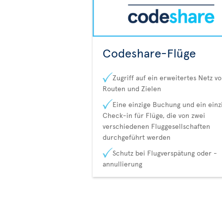
Codeshare-Flüge
Zugriff auf ein erweitertes Netz v
Routen und Zielen
Eine einzige Buchung und ein einz
Check-in für Flüge, die von zwei
verschiedenen Fluggesellschaften
durchgeführt werden
Schutz bei Flugverspätung oder -
annullierung