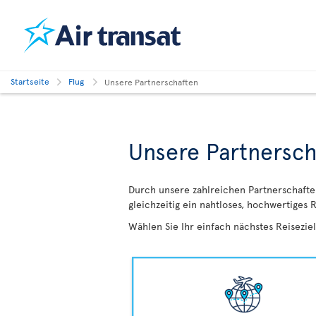
Startseite
Flug
Unsere Partnerschaften
Unsere Partnersc
Durch unsere zahlreichen Partnerschafte
gleichzeitig ein nahtloses, hochwertiges 
Wählen Sie Ihr einfach nächstes Reiseziel