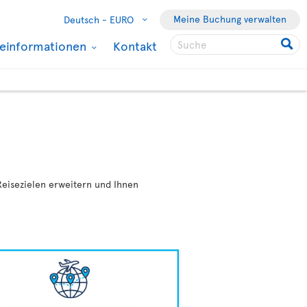
Meine Buchung verwalten
Deutsch -
EURO
seinformationen
Kontakt
eisezielen erweitern und Ihnen