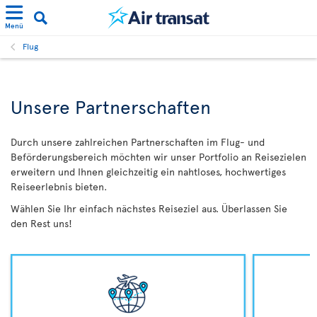
Menü
Flug
Unsere Partnerschaften
Durch unsere zahlreichen Partnerschaften im Flug- und
Beförderungsbereich möchten wir unser Portfolio an Reisezielen
erweitern und Ihnen gleichzeitig ein nahtloses, hochwertiges
Reiseerlebnis bieten.
Wählen Sie Ihr einfach nächstes Reiseziel aus. Überlassen Sie
den Rest uns!