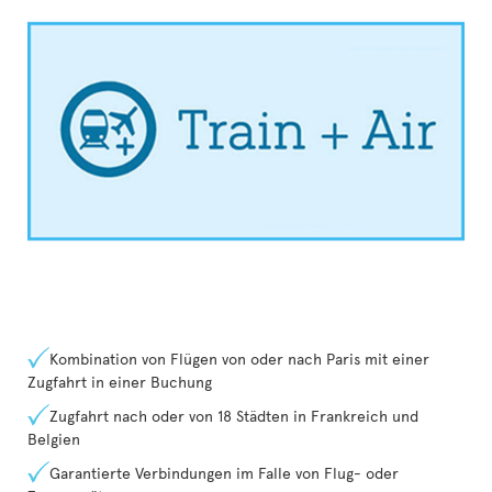
Kombination von Flügen von oder nach Paris mit einer
Zugfahrt in einer Buchung
Zugfahrt nach oder von 18 Städten in Frankreich und
Belgien
Garantierte Verbindungen im Falle von Flug- oder