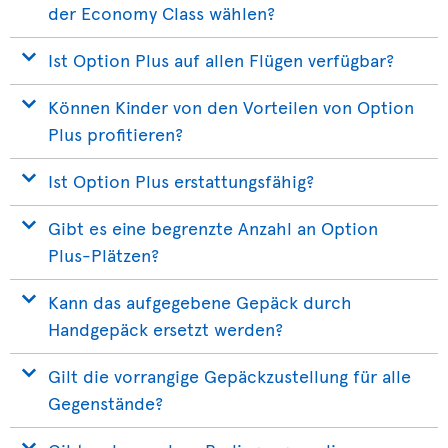
der Economy Class wählen?
Ist Option Plus auf allen Flügen verfügbar?
Können Kinder von den Vorteilen von Option
Plus profitieren?
Ist Option Plus erstattungsfähig?
Gibt es eine begrenzte Anzahl an Option
Plus-Plätzen?
Kann das aufgegebene Gepäck durch
Handgepäck ersetzt werden?
Gilt die vorrangige Gepäckzustellung für alle
Gegenstände?