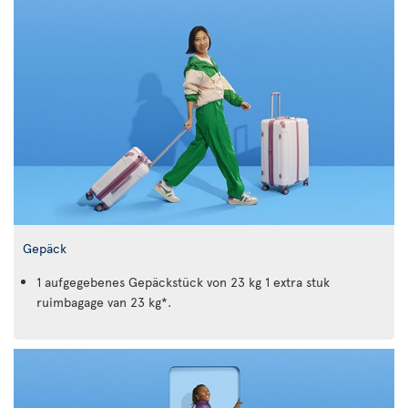
Gepäck
1 aufgegebenes Gepäckstück von 23 kg 1 extra stuk
ruimbagage van 23 kg*.