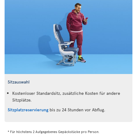
Sitzauswahl
Kostenloser Standardsitz, zusätzliche Kosten für andere
Sitzplätze.
Sitzplatzreservierung
bis zu 24 Stunden vor Abflug.
* Für höchstens 2 Aufgegebenes Gepäckstücke pro Person.