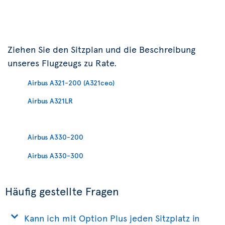
Ziehen Sie den Sitzplan und die Beschreibung
unseres Flugzeugs zu Rate.
Airbus A321-200 (A321ceo)
Airbus A321LR
Airbus A330-200
Airbus A330-300
Häufig gestellte Fragen
Kann ich mit Option Plus jeden Sitzplatz in