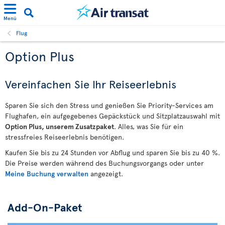
Menü
Flug
Option Plus
Vereinfachen Sie Ihr Reiseerlebnis
Sparen Sie sich den Stress und genießen Sie Priority-Services am
Flughafen, ein aufgegebenes Gepäckstück und Sitzplatzauswahl mit
Option Plus, unserem Zusatzpaket
. Alles, was Sie für ein
stressfreies Reiseerlebnis benötigen.
Kaufen Sie bis zu 24 Stunden vor Abflug und sparen Sie bis zu 40 %.
Die Preise werden während des Buchungsvorgangs oder unter
Meine Buchung verwalten
angezeigt.
Add-On-Paket