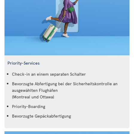
Priority-Services
Check-in an einem separaten Schalter
Bevorzugte Abfertigung bei der Sicherheitskontrolle an
ausgewählten Flughäfen
(Montreal und Ottawa)
Priority-Boarding
Bevorzugte Gepäckabfertigung