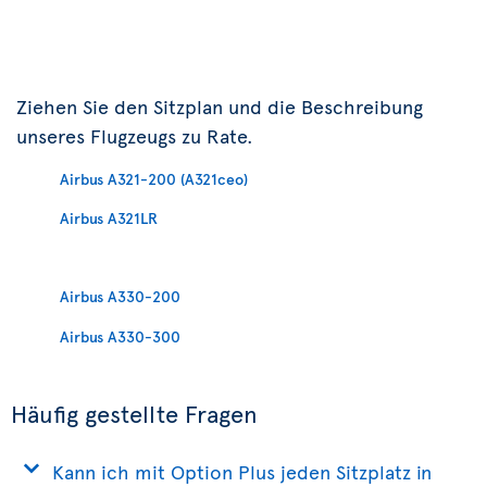
Ziehen Sie den Sitzplan und die Beschreibung
unseres Flugzeugs zu Rate.
Airbus A321-200 (A321ceo)
Airbus A321LR
Airbus A330-200
Airbus A330-300
Häufig gestellte Fragen
Kann ich mit Option Plus jeden Sitzplatz in