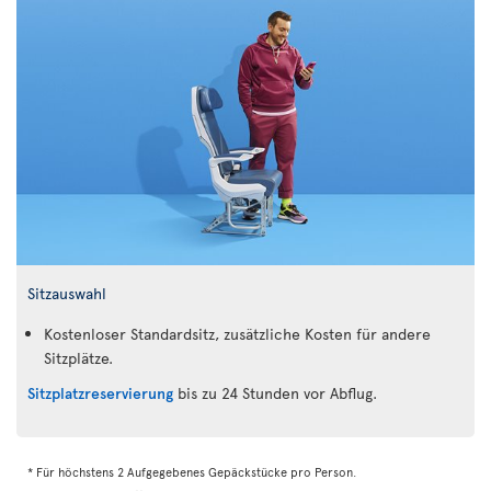
Sitzauswahl
Kostenloser Standardsitz, zusätzliche Kosten für andere
Sitzplätze.
Sitzplatzreservierung
bis zu 24 Stunden vor Abflug.
* Für höchstens 2 Aufgegebenes Gepäckstücke pro Person.