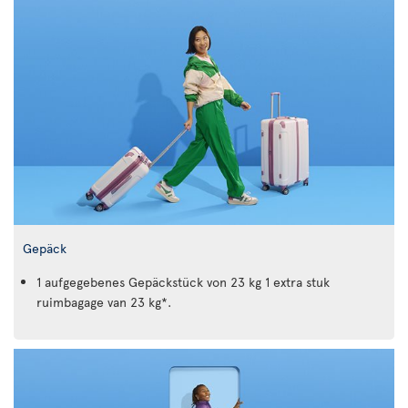
Gepäck
1 aufgegebenes Gepäckstück von 23 kg 1 extra stuk
ruimbagage van 23 kg*.