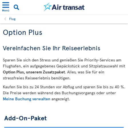
Menü
Flug
Option Plus
Vereinfachen Sie Ihr Reiseerlebnis
Sparen Sie sich den Stress und genießen Sie Priority-Services am
Flughafen, ein aufgegebenes Gepäckstück und Sitzplatzauswahl mit
Option Plus, unserem Zusatzpaket
. Alles, was Sie für ein
stressfreies Reiseerlebnis benötigen.
Kaufen Sie bis zu 24 Stunden vor Abflug und sparen Sie bis zu 40 %.
Die Preise werden während des Buchungsvorgangs oder unter
Meine Buchung verwalten
angezeigt.
Add-On-Paket