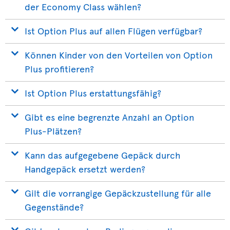
der Economy Class wählen?
Ist Option Plus auf allen Flügen verfügbar?
Können Kinder von den Vorteilen von Option
Plus profitieren?
Ist Option Plus erstattungsfähig?
Gibt es eine begrenzte Anzahl an Option
Plus-Plätzen?
Kann das aufgegebene Gepäck durch
Handgepäck ersetzt werden?
Gilt die vorrangige Gepäckzustellung für alle
Gegenstände?