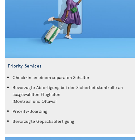
Priority-Services
Check-in an einem separaten Schalter
Bevorzugte Abfertigung bei der Sicherheitskontrolle an
ausgewählten Flughäfen
(Montreal und Ottawa)
Priority-Boarding
Bevorzugte Gepäckabfertigung