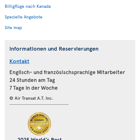
Billigflüge nach Kanada
Spezielle Angebote
Site map
Informationen und Reservierungen
Kontakt
Englisch- und französischsprachige Mitarbeiter
24 Stunden am Tag
7 Tage in der Woche
© Air Transat A.T. Inc.