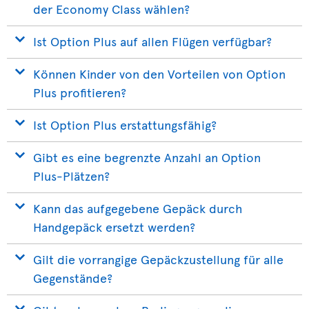
der Economy Class wählen?
Ist Option Plus auf allen Flügen verfügbar?
Können Kinder von den Vorteilen von Option
Plus profitieren?
Ist Option Plus erstattungsfähig?
Gibt es eine begrenzte Anzahl an Option
Plus-Plätzen?
Kann das aufgegebene Gepäck durch
Handgepäck ersetzt werden?
Gilt die vorrangige Gepäckzustellung für alle
Gegenstände?