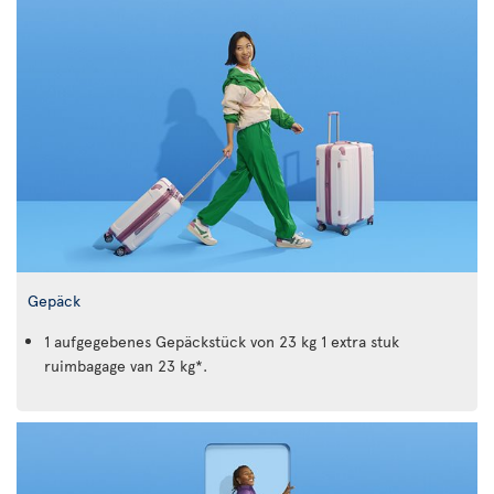
Gepäck
1 aufgegebenes Gepäckstück von 23 kg 1 extra stuk
ruimbagage van 23 kg*.