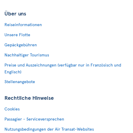
Über uns
Reiseinformationen
Unsere Flotte
Gepäckgebühren
Nachhaltiger Tourismus
Preise und Auszeichnungen (verfügbar nur in Französisch und
Englisch)
Stellenangebote
Rechtliche Hinweise
Cookies
Passagier - Serviceversprechen
Nutzungsbedingungen der Air Transat-Websites