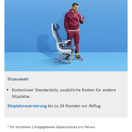
Sitzauswahl
Kostenloser Standardsitz, zusätzliche Kosten für andere
Sitzplätze.
Sitzplatzreservierung
bis zu 24 Stunden vor Abflug.
* Für höchstens 2 Aufgegebenes Gepäckstücke pro Person.