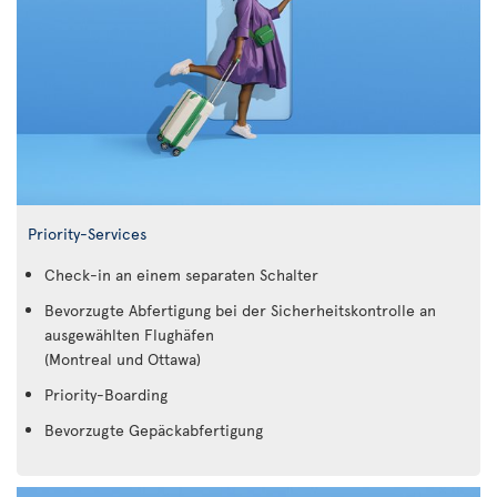
Priority-Services
Check-in an einem separaten Schalter
Bevorzugte Abfertigung bei der Sicherheitskontrolle an
ausgewählten Flughäfen
(Montreal und Ottawa)
Priority-Boarding
Bevorzugte Gepäckabfertigung