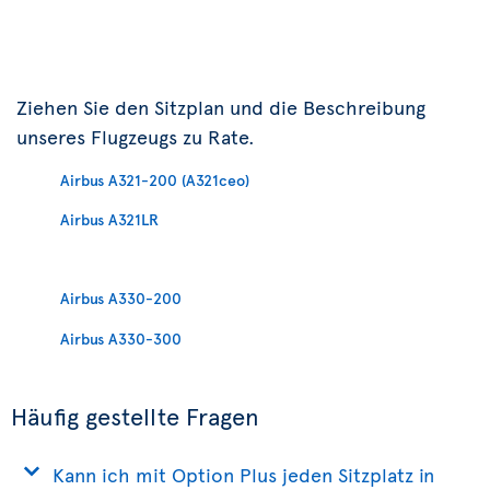
Ziehen Sie den Sitzplan und die Beschreibung
unseres Flugzeugs zu Rate.
Airbus A321-200 (A321ceo)
Airbus A321LR
Airbus A330-200
Airbus A330-300
Häufig gestellte Fragen
Kann ich mit Option Plus jeden Sitzplatz in