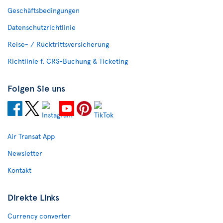
Geschäftsbedingungen
Datenschutzrichtlinie
Reise- / Rücktrittsversicherung
Richtlinie f. CRS-Buchung & Ticketing
Folgen Sie uns
Air Transat App
Newsletter
Kontakt
Direkte Links
Currency converter