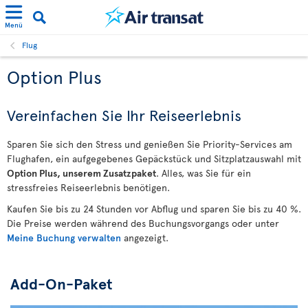
Menü
Flug
Option Plus
Vereinfachen Sie Ihr Reiseerlebnis
Sparen Sie sich den Stress und genießen Sie Priority-Services am
Flughafen, ein aufgegebenes Gepäckstück und Sitzplatzauswahl mit
Option Plus, unserem Zusatzpaket
. Alles, was Sie für ein
stressfreies Reiseerlebnis benötigen.
Kaufen Sie bis zu 24 Stunden vor Abflug und sparen Sie bis zu 40 %.
Die Preise werden während des Buchungsvorgangs oder unter
Meine Buchung verwalten
angezeigt.
Add-On-Paket