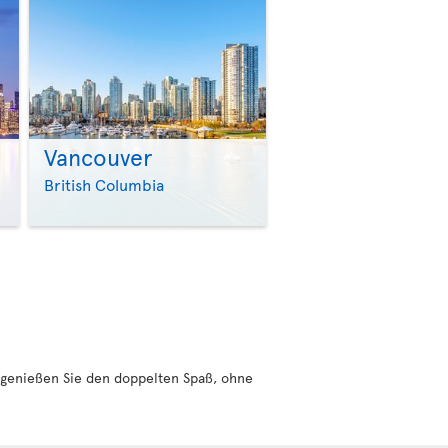
Vancouver
>
>
British Columbia
genießen Sie den doppelten Spaß, ohne