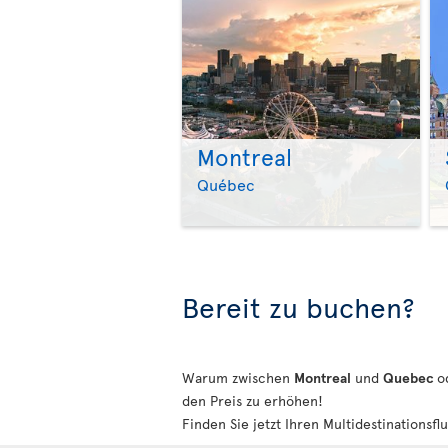
Montreal
Québec
Bereit zu buchen?
Warum zwischen
Montreal
und
Quebec
o
den Preis zu erhöhen!
Finden Sie jetzt Ihren Multidestinationsflu