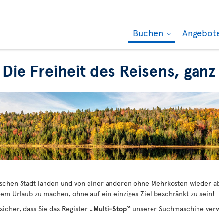
Buchen
Angebot
 Die Freiheit des Reisens, ga
dischen Stadt landen und von einer anderen ohne Mehrkosten wieder ab
em Urlaub zu machen, ohne auf ein einziges Ziel beschränkt zu sein!
sicher, dass Sie das Register
„Multi-Stop“
unserer Suchmaschine ver