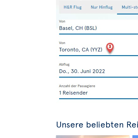
Unsere beliebten Rei