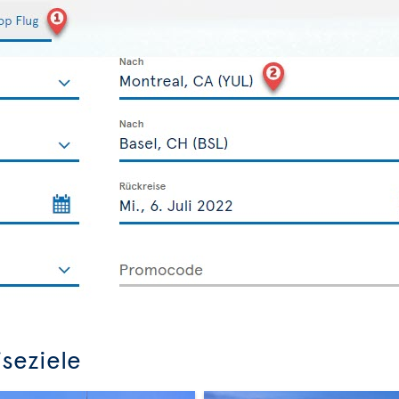
seziele