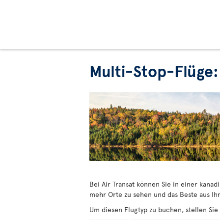
Multi-Stop-Flüge:
Bei Air Transat können Sie in einer kana
mehr Orte zu sehen und das Beste aus Ihr
Um diesen Flugtyp zu buchen, stellen Sie 