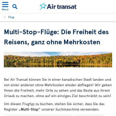
Menü
Flug
Multi-Stop-Flüge: Die Freiheit des
Reisens, ganz ohne Mehrkosten
Bei Air Transat können Sie in einer kanadischen Stadt landen und
von einer anderen ohne Mehrkosten wieder abfliegen! Wir geben
Ihnen die Freiheit, mehr Orte zu sehen und das Beste aus Ihrem
Urlaub zu machen, ohne auf ein einziges Ziel beschränkt zu sein!
Um diesen Flugtyp zu buchen, stellen Sie sicher, dass Sie das
Register
„Multi-Stop“
unserer Suchmaschine verwenden.