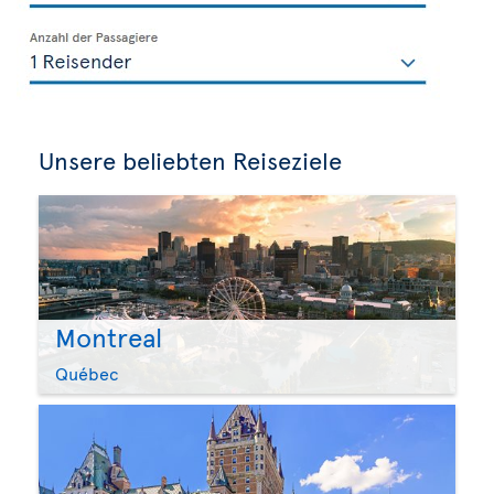
Unsere beliebten Reiseziele
Montreal
Québec