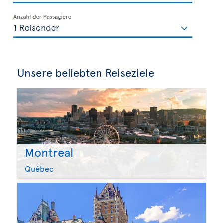
Unsere beliebten Reiseziele
Montreal
Québec