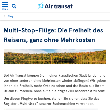
Menü
Flug
Multi-Stop-Flüge: Die Freiheit des
Reisens, ganz ohne Mehrkosten
Bei Air Transat können Sie in einer kanadischen Stadt landen und
von einer anderen ohne Mehrkosten wieder abfliegen! Wir geben
Ihnen die Freiheit, mehr Orte zu sehen und das Beste aus Ihrem
Urlaub zu machen, ohne auf ein einziges Ziel beschränkt zu sein!
Um diesen Flugtyp zu buchen, stellen Sie sicher, dass Sie das
Register
„Multi-Stop“
unserer Suchmaschine verwenden.