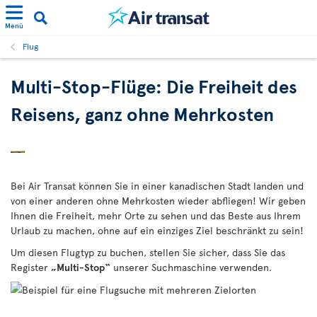
Menü
Flug
Multi-Stop-Flüge: Die Freiheit des
Reisens, ganz ohne Mehrkosten
Bei Air Transat können Sie in einer kanadischen Stadt landen und
von einer anderen ohne Mehrkosten wieder abfliegen! Wir geben
Ihnen die Freiheit, mehr Orte zu sehen und das Beste aus Ihrem
Urlaub zu machen, ohne auf ein einziges Ziel beschränkt zu sein!
Um diesen Flugtyp zu buchen, stellen Sie sicher, dass Sie das
Register
„Multi-Stop“
unserer Suchmaschine verwenden.