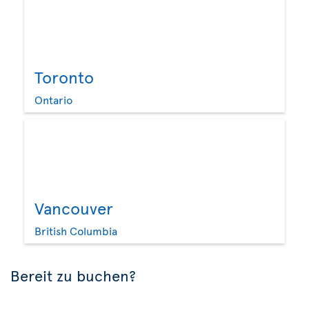
Toronto
Ontario
Vancouver
British Columbia
Bereit zu buchen?