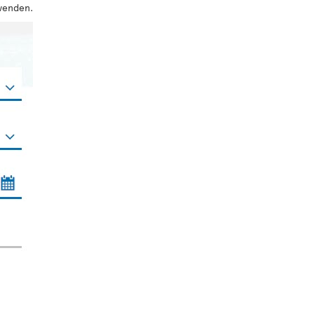
wenden.