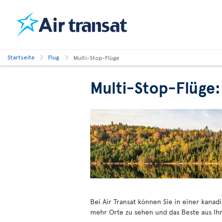
Startseite
Flug
Multi-Stop-Flüge
Multi-Stop-Flüge:
Bei Air Transat können Sie in einer kana
mehr Orte zu sehen und das Beste aus Ihr