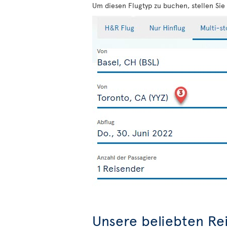
Um diesen Flugtyp zu buchen, stellen Sie 
Unsere beliebten Rei