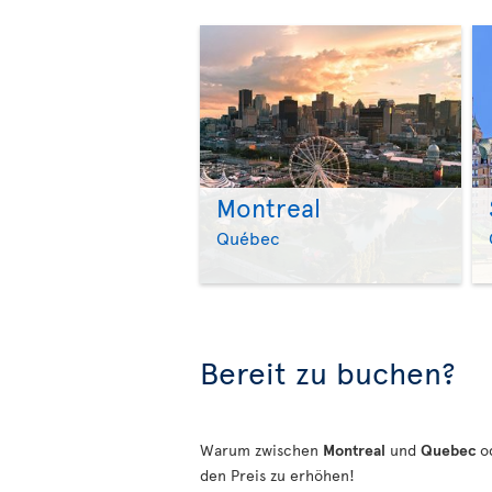
Montreal
Québec
Bereit zu buchen?
Warum zwischen
Montreal
und
Quebec
o
den Preis zu erhöhen!