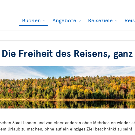
Buchen
Angebote
Reiseziele
Rei
 Die Freiheit des Reisens, ga
dischen Stadt landen und von einer anderen ohne Mehrkosten wieder ab
em Urlaub zu machen, ohne auf ein einziges Ziel beschränkt zu sein!