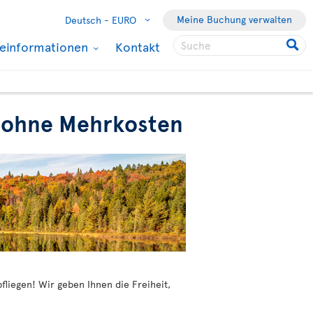
Meine Buchung verwalten
Deutsch -
EURO
seinformationen
Kontakt
nz ohne Mehrkosten
fliegen! Wir geben Ihnen die Freiheit,