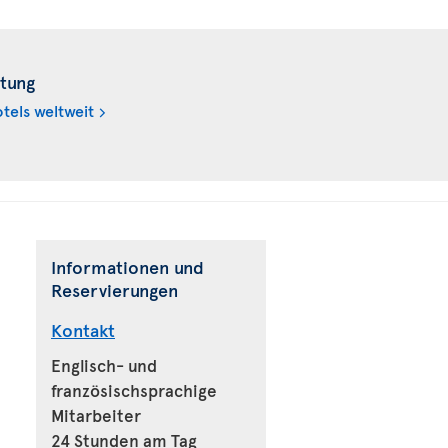
tung
tels weltweit
Informationen und
Reservierungen
Kontakt
Englisch- und
französischsprachige
Mitarbeiter
24 Stunden am Tag