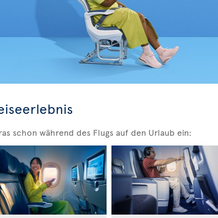
eiseerlebnis
ras schon während des Flugs auf den Urlaub ein: