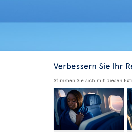
Verbessern Sie Ihr R
Stimmen Sie sich mit diesen Ext