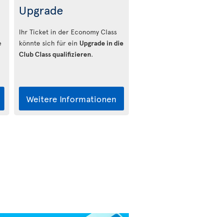
Upgrade
Ihr Ticket in der Economy Class
e
könnte sich für ein
Upgrade in die
Club Class qualifizieren
.
Weitere Informationen