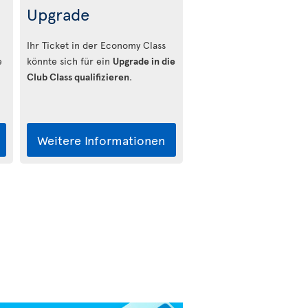
Upgrade
Ihr Ticket in der Economy Class
e
könnte sich für ein
Upgrade in die
Club Class qualifizieren
.
Weitere Informationen