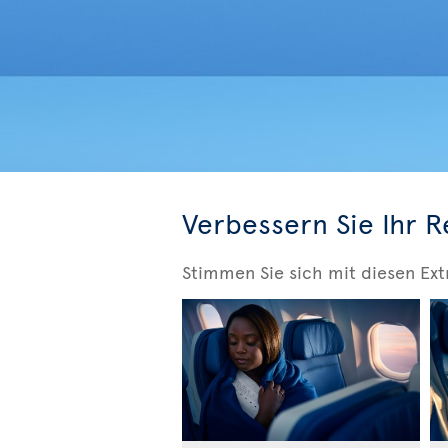
Verbessern Sie Ihr R
Stimmen Sie sich mit diesen Ext