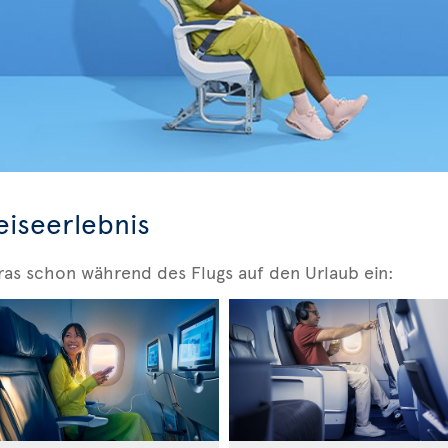
eiseerlebnis
ras schon während des Flugs auf den Urlaub ein: