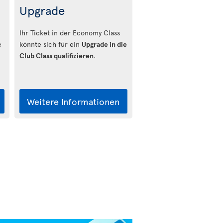
Upgrade
Ihr Ticket in der Economy Class
e
könnte sich für ein
Upgrade in die
Club Class qualifizieren
.
Weitere Informationen