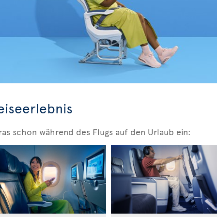
eiseerlebnis
ras schon während des Flugs auf den Urlaub ein: