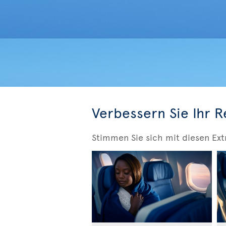
Verbessern Sie Ihr R
Stimmen Sie sich mit diesen Ext