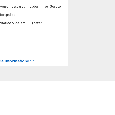
Anschlüssen zum Laden Ihrer Geräte
ortpaket
ritätsservice am Flughafen
re Informationen