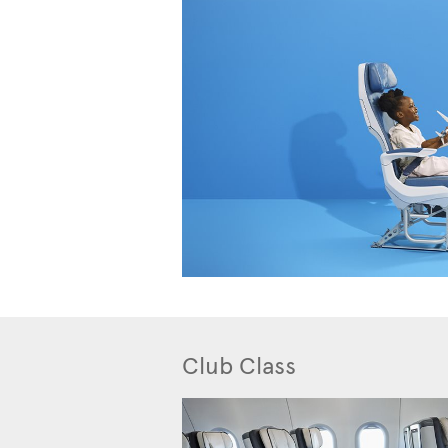
Club Class