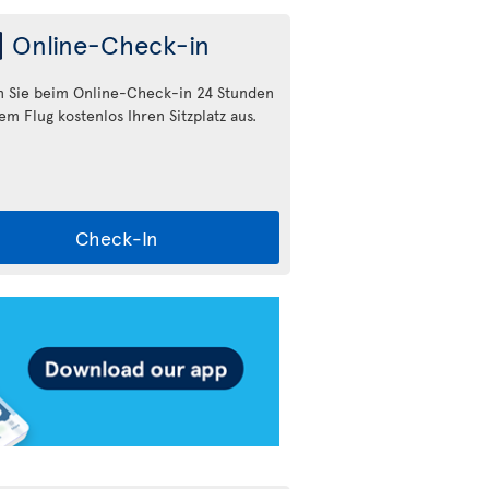
Online-Check-in
 Sie beim Online-Check-in 24 Stunden
em Flug kostenlos Ihren Sitzplatz aus.
Check-In