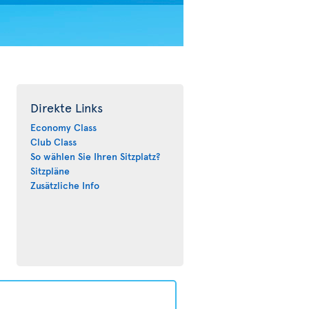
Direkte Links
Economy Class
Club Class
So wählen Sie Ihren Sitzplatz?
Sitzpläne
Zusätzliche Info