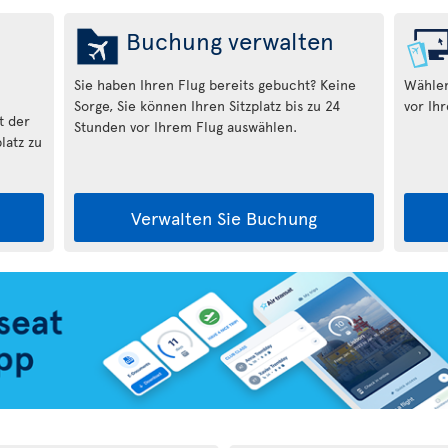
Buchung verwalten
Sie haben Ihren Flug bereits gebucht? Keine
Wählen
Sorge, Sie können Ihren Sitzplatz bis zu 24
vor Ihr
t der
Stunden vor Ihrem Flug auswählen.
latz zu
Verwalten Sie Buchung