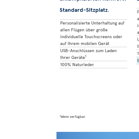
Standard-Sitzplatz
.
P
Personalisierte Unterhaltung auf
allen Flügen über große
individuelle Touchscreens oder
auf Ihrem mobilen Gerät
USB-Anschlüssen zum Laden
1
Ihrer Geräte
100% Naturleder
1
Wenn verfügbar.