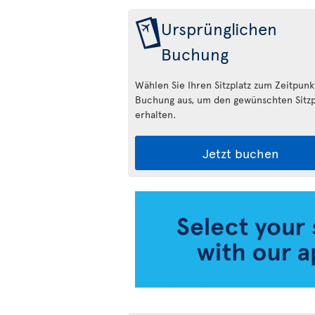
Ursprünglichen
Buchung
Wählen Sie Ihren Sitzplatz zum Zeitpunk
Buchung aus, um den gewünschten Sitzp
erhalten.
Jetzt buchen
Air
Transat
App