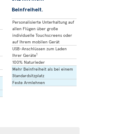
Beinfreiheit
.
Personalisierte Unterhaltung auf
allen Flügen über große
individuelle Touchscreens oder
auf Ihrem mobilen Gerät
USB-Anschlüssen zum Laden
1
Ihrer Geräte
100% Naturleder
Mehr Beinfreiheit als bei einem
Standardsitzplatz
Feste Armlehnen