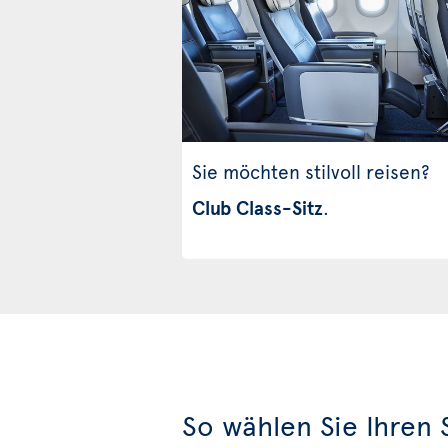
Sie möchten stilvoll reisen?
Club Class-Sitz
.
So wählen Sie Ihren S