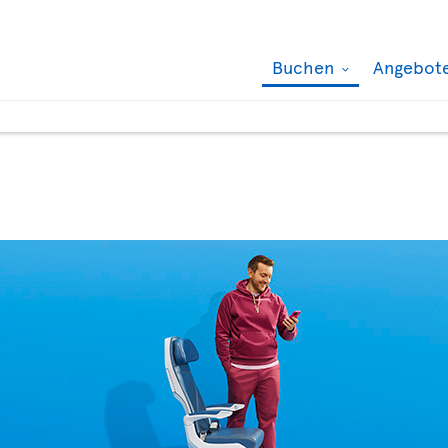
Buchen
Angebot