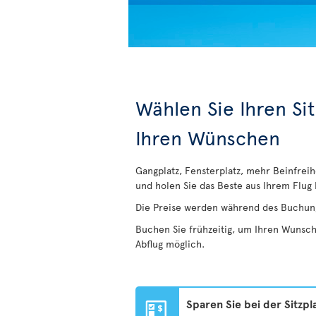
Wählen Sie Ihren Si
Ihren Wünschen
Gangplatz, Fensterplatz, mehr Beinfreihe
und holen Sie das Beste aus Ihrem Flug 
Die Preise werden während des Buchun
Buchen Sie frühzeitig, um Ihren Wunschp
Abflug möglich.
Sparen Sie bei der Sitzpl