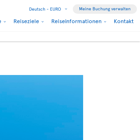
Meine Buchung verwalten
Deutsch -
EURO
e
Reiseziele
Reiseinformationen
Kontakt