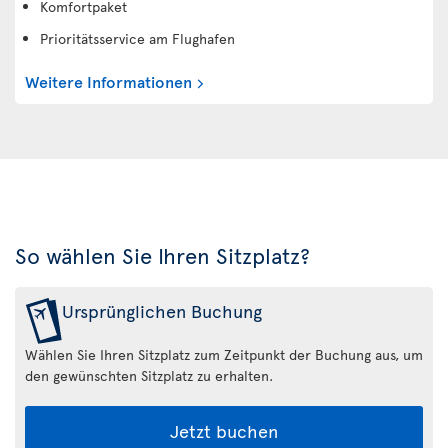
Komfortpaket
Prioritätsservice am Flughafen
Weitere Informationen
So wählen Sie Ihren Sitzplatz?
Ursprünglichen Buchung
Wählen Sie Ihren Sitzplatz zum Zeitpunkt der Buchung aus, um
den gewünschten Sitzplatz zu erhalten.
Jetzt buchen