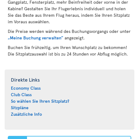
Gangplatz, Fensterplatz, mehr Beinfreiheit oder vorne in der
Kabine? Gestalten Sie Ihr Flugerlebnis individuell und holen
Sie das Beste aus Ihrem Flug heraus, indem Sie Ihren Sitzplatz
im Voraus auswählen.
Die Preise werden während des Buchungsvorgangs oder unter
„Meine Buchung verwalten”
angezeigt.
Buchen Sie frühzeitig, um Ihren Wunschplatz zu bekommen!
Die Sitzplatzauswahl ist bis zu 24 Stunden vor Abflug möglich.
Direkte Links
Economy Class
Club Class
So wählen Sie Ihren Sitzplatz?
Sitzpläne
Zusätzliche Info