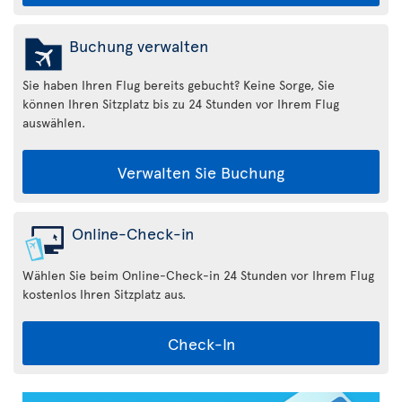
Buchung verwalten
Sie haben Ihren Flug bereits gebucht? Keine Sorge, Sie
können Ihren Sitzplatz bis zu 24 Stunden vor Ihrem Flug
auswählen.
Verwalten Sie Buchung
Online-Check-in
Wählen Sie beim Online-Check-in 24 Stunden vor Ihrem Flug
kostenlos Ihren Sitzplatz aus.
Check-In