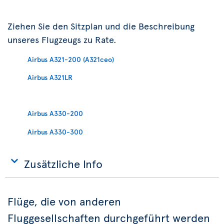
Ziehen Sie den Sitzplan und die Beschreibung
unseres Flugzeugs zu Rate.
Airbus A321-200 (A321ceo)
Airbus A321LR
Airbus A330-200
Airbus A330-300
Zusätzliche Info
Flüge, die von anderen
Fluggesellschaften durchgeführt werden