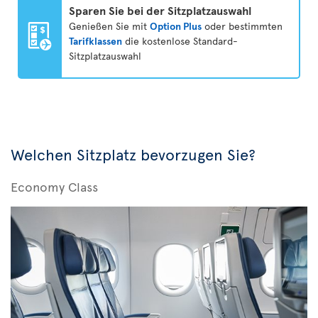
Sparen Sie bei der Sitzplatzauswahl
Genießen Sie mit
Option Plus
oder bestimmten
Tarifklassen
die kostenlose Standard-
Sitzplatzauswahl
Welchen Sitzplatz bevorzugen Sie?
Economy Class