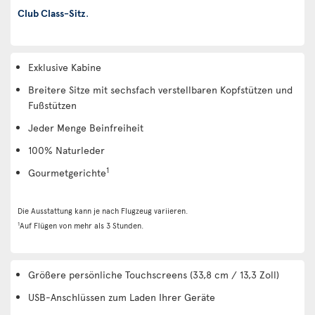
Club Class-Sitz
.
Exklusive Kabine
Breitere Sitze mit sechsfach verstellbaren Kopfstützen und
Fußstützen
Jeder Menge Beinfreiheit
100% Naturleder
1
Gourmetgerichte
Die Ausstattung kann je nach Flugzeug variieren.
1
Auf Flügen von mehr als 3 Stunden.
Größere persönliche Touchscreens (33,8 cm / 13,3 Zoll)
USB-Anschlüssen zum Laden Ihrer Geräte