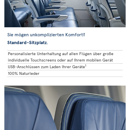
Sie mögen unkomplizierten Komfort?
Standard-Sitzplatz
.
Personalisierte Unterhaltung auf allen Flügen über große
individuelle Touchscreens oder auf Ihrem mobilen Gerät
1
USB-Anschlüssen zum Laden Ihrer Geräte
100% Naturleder