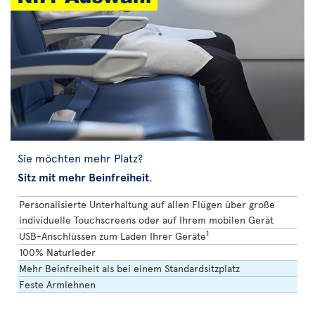
Sie möchten mehr Platz?
Sitz mit mehr Beinfreiheit
.
Personalisierte Unterhaltung auf allen Flügen über große
individuelle Touchscreens oder auf Ihrem mobilen Gerät
1
USB-Anschlüssen zum Laden Ihrer Geräte
100% Naturleder
Mehr Beinfreiheit als bei einem Standardsitzplatz
Feste Armlehnen