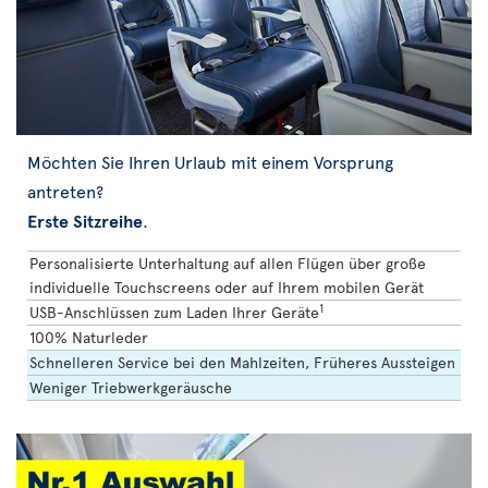
Möchten Sie Ihren Urlaub mit einem Vorsprung
antreten?
Erste Sitzreihe
.
Personalisierte Unterhaltung auf allen Flügen über große
individuelle Touchscreens oder auf Ihrem mobilen Gerät
1
USB-Anschlüssen zum Laden Ihrer Geräte
100% Naturleder
Schnelleren Service bei den Mahlzeiten, Früheres Aussteigen
Weniger Triebwerkgeräusche