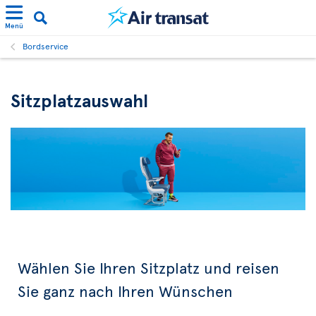
Menü
Bordservice
Sitzplatzauswahl
Wählen Sie Ihren Sitzplatz und reisen
Sie ganz nach Ihren Wünschen