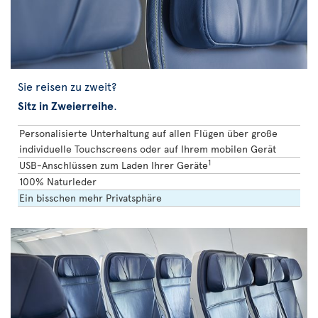
Sie reisen zu zweit?
Sitz in Zweierreihe
.
Personalisierte Unterhaltung auf allen Flügen über große
individuelle Touchscreens oder auf Ihrem mobilen Gerät
1
USB-Anschlüssen zum Laden Ihrer Geräte
100% Naturleder
Ein bisschen mehr Privatsphäre