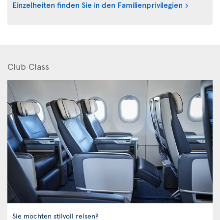
Einzelheiten finden Sie in den Familienprivilegien
Club Class
Sie möchten stilvoll reisen?