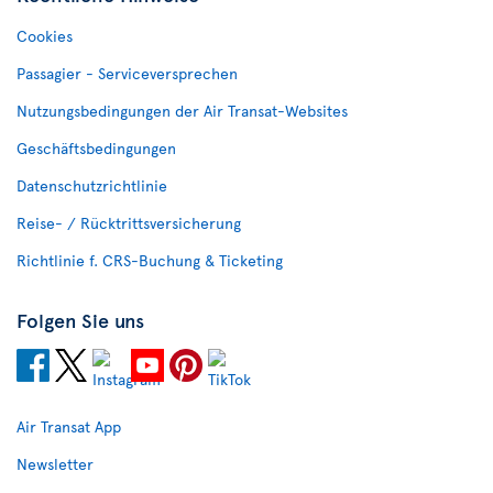
Cookies
Passagier - Serviceversprechen
Nutzungsbedingungen der Air Transat-Websites
Geschäftsbedingungen
Datenschutzrichtlinie
Reise- / Rücktrittsversicherung
Richtlinie f. CRS-Buchung & Ticketing
Folgen Sie uns
Air Transat App
Newsletter