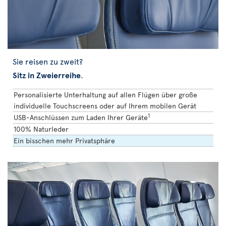
Sie reisen zu zweit?
Sitz in Zweierreihe
.
Personalisierte Unterhaltung auf allen Flügen über große
individuelle Touchscreens oder auf Ihrem mobilen Gerät
1
USB-Anschlüssen zum Laden Ihrer Geräte
100% Naturleder
Ein bisschen mehr Privatsphäre