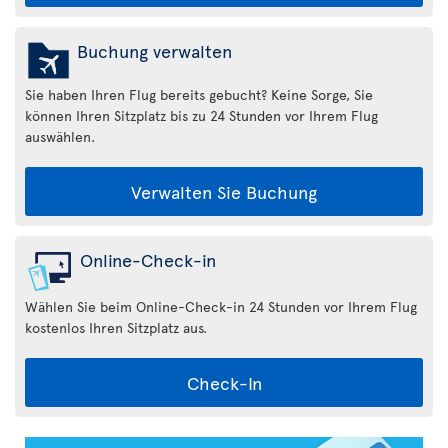
Buchung verwalten
Sie haben Ihren Flug bereits gebucht? Keine Sorge, Sie
können Ihren Sitzplatz bis zu 24 Stunden vor Ihrem Flug
auswählen.
Verwalten Sie Buchung
Online-Check-in
Wählen Sie beim Online-Check-in 24 Stunden vor Ihrem Flug
kostenlos Ihren Sitzplatz aus.
Check-In