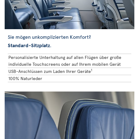
Sie mögen unkomplizierten Komfort?
Standard-Sitzplatz
.
Personalisierte Unterhaltung auf allen Flügen über große
individuelle Touchscreens oder auf Ihrem mobilen Gerät
1
USB-Anschlüssen zum Laden Ihrer Geräte
100% Naturleder