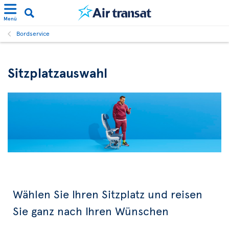
Menü
Bordservice
Sitzplatzauswahl
Wählen Sie Ihren Sitzplatz und reisen
Sie ganz nach Ihren Wünschen