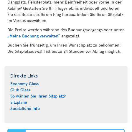
Gangplatz, Fensterplatz, mehr Beinfreiheit oder vorne in der
Kabine? Gestalten Sie Ihr Flugerlebnis individuell und holen
Sie das Beste aus Ihrem Flug heraus, indem Sie Ihren Sitzplatz
im Voraus auswählen.
Die Preise werden während des Buchungsvorgangs oder unter
„Meine Buchung verwalten”
angezeigt.
Buchen Sie frühzeitig, um Ihren Wunschplatz zu bekommen!
Die Sitzplatzauswahl ist bis zu 24 Stunden vor Abflug möglich.
Direkte Links
Economy Class
Club Class
So wählen Sie Ihren Sitzplatz?
Sitzpläne
Zusätzliche Info