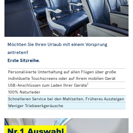
Möchten Sie Ihren Urlaub mit einem Vorsprung
antreten?
Erste Sitzreihe
.
Personalisierte Unterhaltung auf allen Flügen über große
individuelle Touchscreens oder auf Ihrem mobilen Gerät
1
USB-Anschlüssen zum Laden Ihrer Geräte
100% Naturleder
Schnelleren Service bei den Mahlzeiten, Früheres Aussteigen
Weniger Triebwerkgeräusche