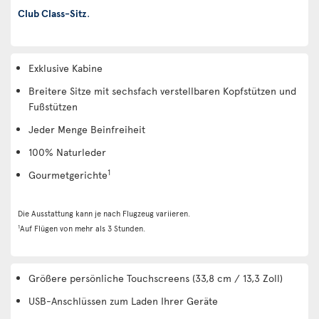
Club Class-Sitz
.
Exklusive Kabine
Breitere Sitze mit sechsfach verstellbaren Kopfstützen und
Fußstützen
Jeder Menge Beinfreiheit
100% Naturleder
1
Gourmetgerichte
Die Ausstattung kann je nach Flugzeug variieren.
1
Auf Flügen von mehr als 3 Stunden.
Größere persönliche Touchscreens (33,8 cm / 13,3 Zoll)
USB-Anschlüssen zum Laden Ihrer Geräte