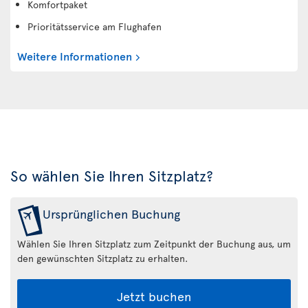
Komfortpaket
Prioritätsservice am Flughafen
Weitere Informationen
So wählen Sie Ihren Sitzplatz?
Ursprünglichen Buchung
Wählen Sie Ihren Sitzplatz zum Zeitpunkt der Buchung aus, um
den gewünschten Sitzplatz zu erhalten.
Jetzt buchen