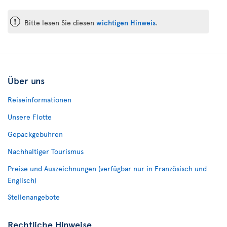
ü
Bitte lesen Sie diesen
wichtigen Hinweis
.
Über uns
Reiseinformationen
Unsere Flotte
Gepäckgebühren
Nachhaltiger Tourismus
Preise und Auszeichnungen (verfügbar nur in Französisch und
Englisch)
Stellenangebote
Rechtliche Hinweise