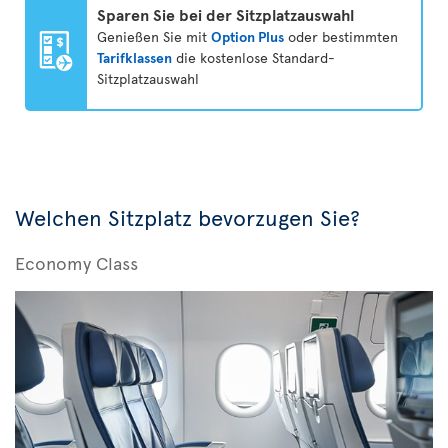
Sparen Sie bei der Sitzplatzauswahl
Genießen Sie mit
Option Plus
oder bestimmten
Tarifklassen
die kostenlose Standard-
Sitzplatzauswahl
Welchen Sitzplatz bevorzugen Sie?
Economy Class