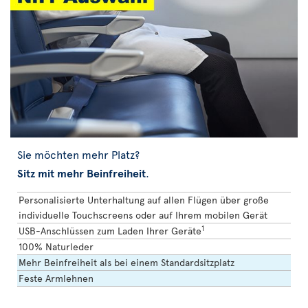
Sie möchten mehr Platz?
Sitz mit mehr Beinfreiheit
.
Personalisierte Unterhaltung auf allen Flügen über große
individuelle Touchscreens oder auf Ihrem mobilen Gerät
1
USB-Anschlüssen zum Laden Ihrer Geräte
100% Naturleder
Mehr Beinfreiheit als bei einem Standardsitzplatz
Feste Armlehnen