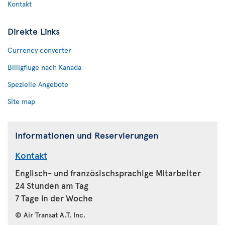
Kontakt
Direkte Links
Currency converter
Billigflüge nach Kanada
Spezielle Angebote
Site map
Informationen und Reservierungen
Kontakt
Englisch- und französischsprachige Mitarbeiter
24 Stunden am Tag
7 Tage in der Woche
© Air Transat A.T. Inc.