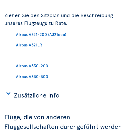
Ziehen Sie den Sitzplan und die Beschreibung
unseres Flugzeugs zu Rate.
Airbus A321-200 (A321ceo)
Airbus A321LR
Airbus A330-200
Airbus A330-300
Zusätzliche Info
Flüge, die von anderen
Fluggesellschaften durchgeführt werden