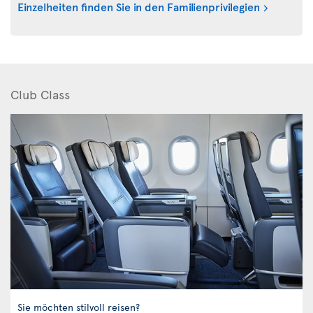
Einzelheiten finden Sie in den Familienprivilegien
Club Class
Sie möchten stilvoll reisen?