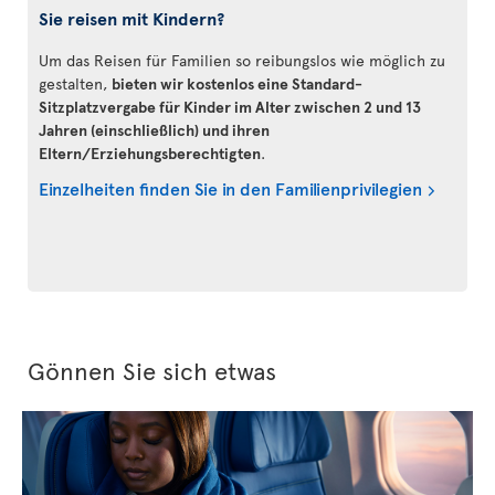
Sie reisen mit Kindern?
Um das Reisen für Familien so reibungslos wie möglich zu
gestalten,
bieten wir kostenlos eine Standard-
Sitzplatzvergabe für Kinder im Alter zwischen 2 und 13
Jahren (einschließlich) und ihren
Eltern/Erziehungsberechtigten
.
Einzelheiten finden Sie in den Familienprivilegien
Gönnen Sie sich etwas