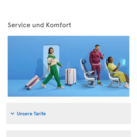
Service und Komfort
Unsere Tarife