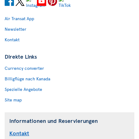
Air Transat App
Newsletter
Kontakt
Direkte Links
Currency converter
Billigflüge nach Kanada
Spezielle Angebote
Site map
Informationen und Reservierungen
Kontakt