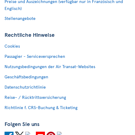
Preise und Auszeichnungen (verfügbar nur in Französisch und
Englisch)
Stellenangebote
Rechtliche Hinweise
Cookies
Passagier - Serviceversprechen
Nutzungsbedingungen der Air Transat-Websites
Geschäftsbedingungen
Datenschutzrichtlinie
Reise- / Rücktrittsversicherung
Richtlinie f. CRS-Buchung & Ticketing
Folgen Sie uns