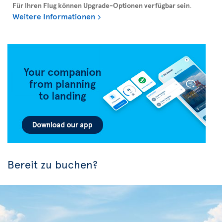
Für Ihren Flug können Upgrade-Optionen verfügbar sein
.
Weitere Informationen
Bereit zu buchen?