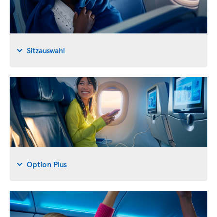
Sitzauswahl
Option Plus