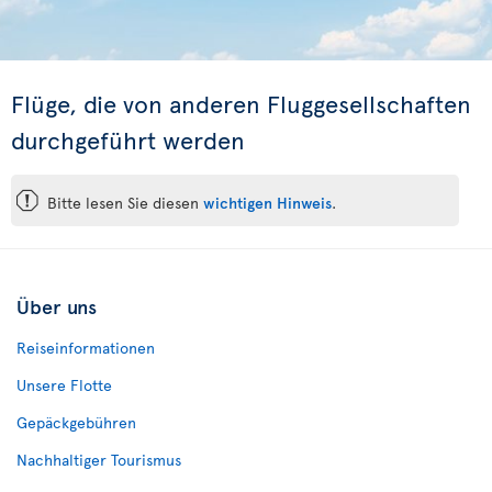
Flüge, die von anderen Fluggesellschaften
durchgeführt werden
ü
Bitte lesen Sie diesen
wichtigen Hinweis
.
Über uns
Reiseinformationen
Unsere Flotte
Gepäckgebühren
Nachhaltiger Tourismus