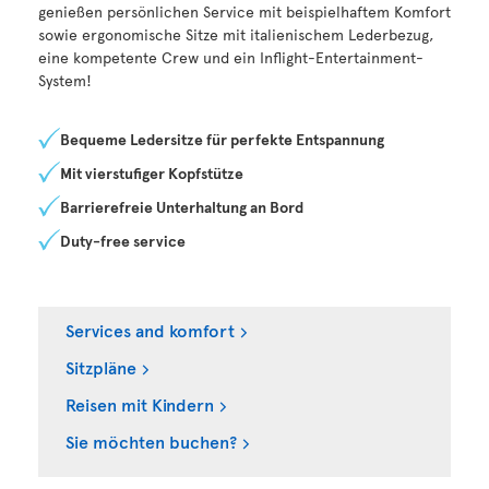
genießen persönlichen Service mit beispielhaftem Komfort
sowie ergonomische Sitze mit italienischem Lederbezug,
eine kompetente Crew und ein Inflight-Entertainment-
System!
Bequeme Ledersitze für perfekte Entspannung
Mit vierstufiger Kopfstütze
Barrierefreie Unterhaltung an Bord
Duty-free service
Services and komfort
Sitzpläne
Reisen mit Kindern
Sie möchten buchen?