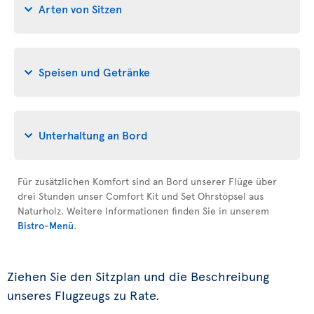
Arten von Sitzen
Speisen und Getränke
Unterhaltung an Bord
Für zusätzlichen Komfort sind an Bord unserer Flüge über
drei Stunden unser Comfort Kit und Set Ohrstöpsel aus
Naturholz. Weitere Informationen finden Sie in unserem
Bistro-Menü
.
Ziehen Sie den Sitzplan und die Beschreibung
unseres Flugzeugs zu Rate.