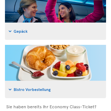
Gepäck
Bistro Vorbestellung
Sie haben bereits Ihr Economy Class-Ticket?