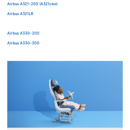
Airbus A321-200 (A321ceo)
Airbus A321LR
Airbus A330-200
Airbus A330-300