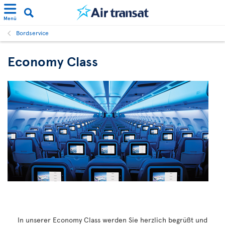
Menü
Bordservice
Economy Class
In unserer Economy Class werden Sie herzlich begrüßt und