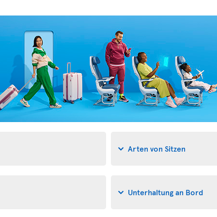
Arten von Sitzen
Unterhaltung an Bord