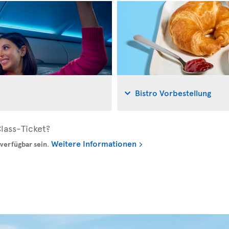
Bistro Vorbestellung
lass-Ticket?
Weitere Informationen
verfügbar sein
.