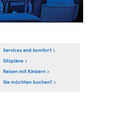
Services and komfort
Sitzpläne
Reisen mit Kindern
Sie möchten buchen?