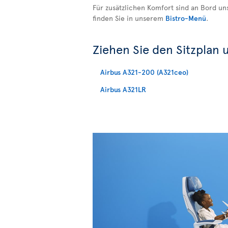
Für zusätzlichen Komfort sind an Bord un
finden Sie in unserem
Bistro-Menü
.
Ziehen Sie den Sitzplan 
Airbus A321-200 (A321ceo)
Airbus A321LR