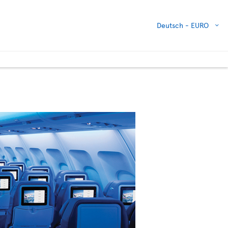
Deutsch -
EURO