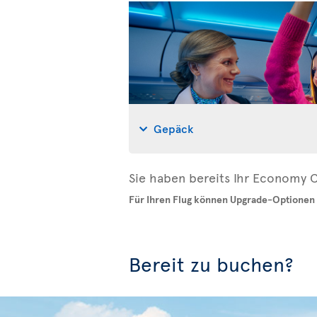
Gepäck
Sie haben bereits Ihr Economy C
Für Ihren Flug können Upgrade-Optionen 
Bereit zu buchen?