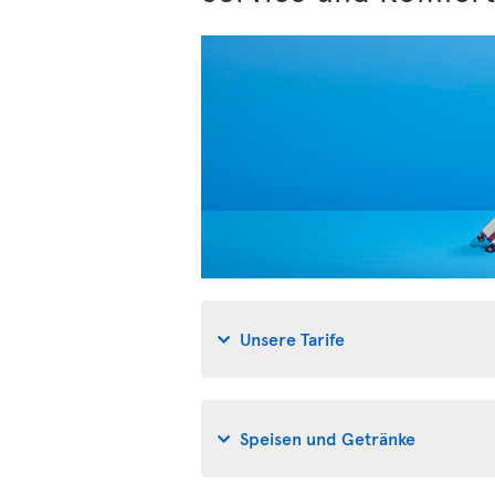
Unsere Tarife
Speisen und Getränke