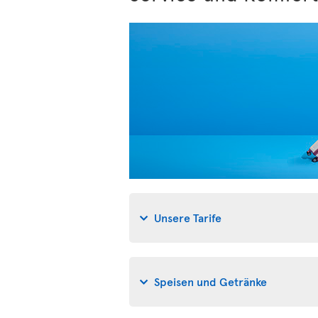
Unsere Tarife
Speisen und Getränke