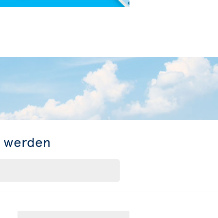
t werden