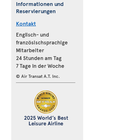
Informationen und
Reservierungen
Kontakt
Englisch- und
französischsprachige
Mitarbeiter
24 Stunden am Tag
7 Tage in der Woche
© Air Transat A.T. Inc.