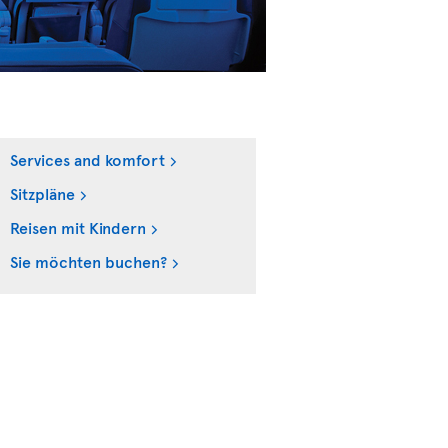
Services and komfort
Sitzpläne
Reisen mit Kindern
Sie möchten buchen?