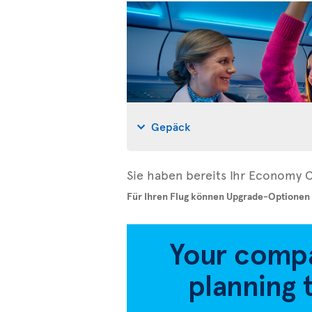
Gepäck
Sie haben bereits Ihr Economy C
Für Ihren Flug können Upgrade-Optionen 