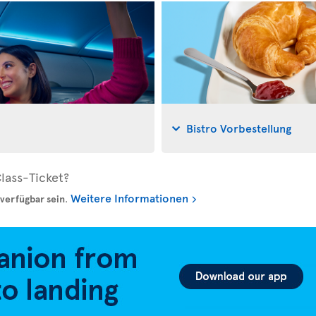
Bistro Vorbestellung
lass-Ticket?
Weitere Informationen
verfügbar sein
.