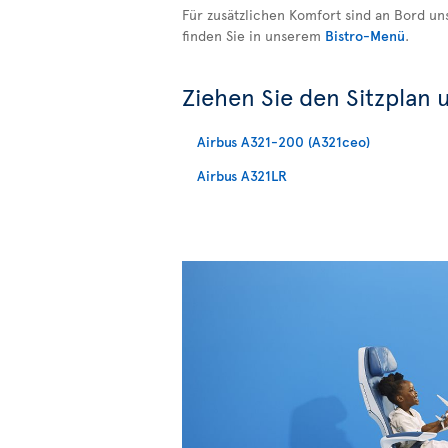
Für zusätzlichen Komfort sind an Bord un
finden Sie in unserem
Bistro-Menü
.
Ziehen Sie den Sitzplan 
Airbus A321-200 (A321ceo)
Airbus A321LR