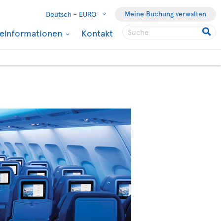
Meine Buchung verwalten
Deutsch -
EURO
seinformationen
Kontakt