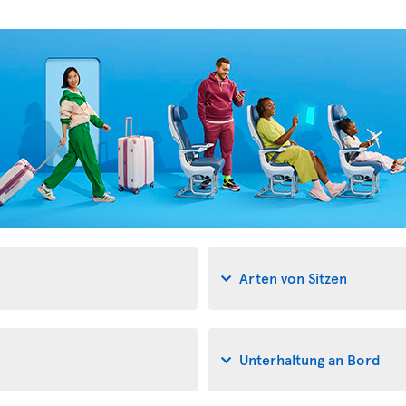
Arten von Sitzen
Unterhaltung an Bord