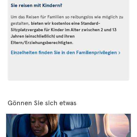
Sie reisen mit Kindern?
Um das Reisen für Familien so reibungslos wie möglich zu
gestalten,
bieten wir kostenlos eine Standard-
Sitzplatzvergabe für Kinder im Alter zwischen 2 und 13
Jahren (einschließlich) und ihren
Eltern/Erziehungsberechtigten
.
Einzelheiten finden Sie in den Familienprivilegien
Gönnen Sie sich etwas