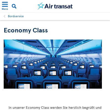
Menü
Bordservice
Economy Class
In unserer Economy Class werden Sie herzlich begrüßt und