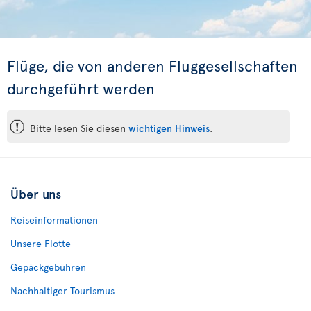
Flüge, die von anderen Fluggesellschaften
durchgeführt werden
ü
Bitte lesen Sie diesen
wichtigen Hinweis
.
Über uns
Reiseinformationen
Unsere Flotte
Gepäckgebühren
Nachhaltiger Tourismus