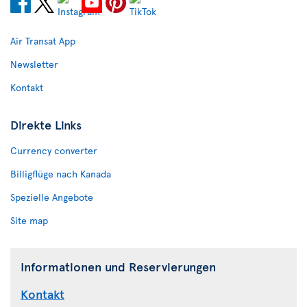
Air Transat App
Newsletter
Kontakt
Direkte Links
Currency converter
Billigflüge nach Kanada
Spezielle Angebote
Site map
Informationen und Reservierungen
Kontakt