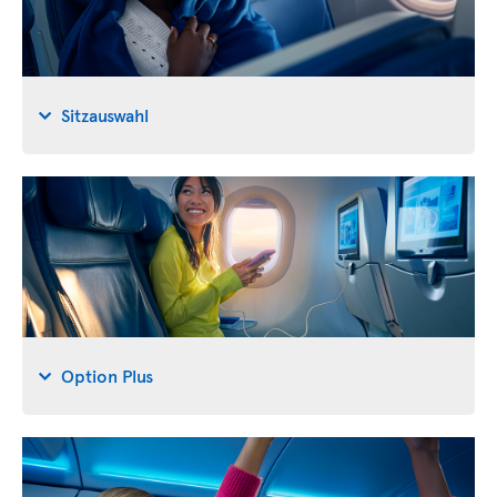
Sitzauswahl
Option Plus