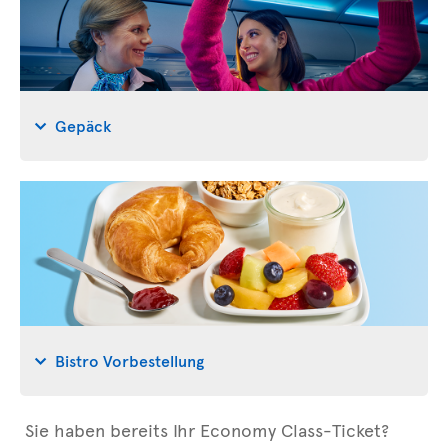
Gepäck
Bistro Vorbestellung
Sie haben bereits Ihr Economy Class-Ticket?