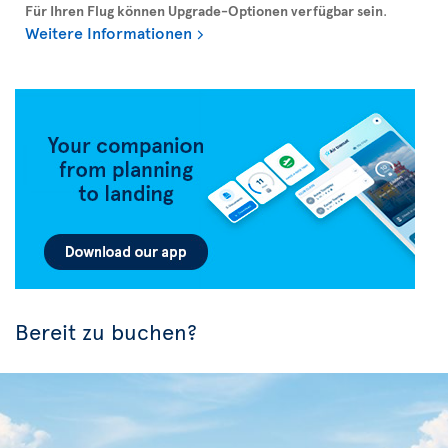
Für Ihren Flug können Upgrade-Optionen verfügbar sein
.
Weitere Informationen
Bereit zu buchen?