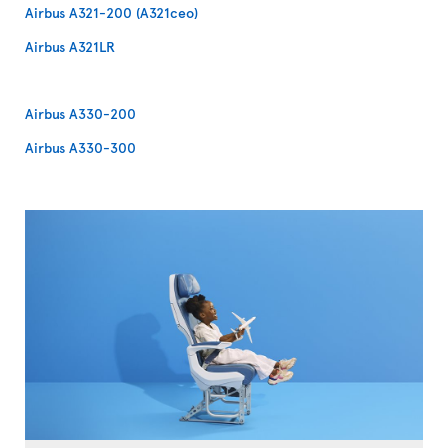
Airbus A321-200 (A321ceo)
Airbus A321LR
Airbus A330-200
Airbus A330-300