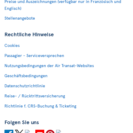
Preise und Auszeichnungen (verfügbar nur in Französisch und
Englisch)
Stellenangebote
Rechtliche Hinweise
Cookies
Passagier - Serviceversprechen
Nutzungsbedingungen der Air Transat-Websites
Geschäftsbedingungen
Datenschutzrichtlinie
Reise- / Rücktrittsversicherung
Richtlinie f. CRS-Buchung & Ticketing
Folgen Sie uns