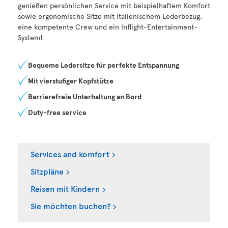
genießen persönlichen Service mit beispielhaftem Komfort
sowie ergonomische Sitze mit italienischem Lederbezug,
eine kompetente Crew und ein Inflight-Entertainment-
System!
Bequeme Ledersitze für perfekte Entspannung
Mit vierstufiger Kopfstütze
Barrierefreie Unterhaltung an Bord
Duty-free service
Services and komfort
Sitzpläne
Reisen mit Kindern
Sie möchten buchen?