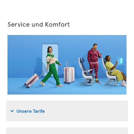
Service und Komfort
Unsere Tarife