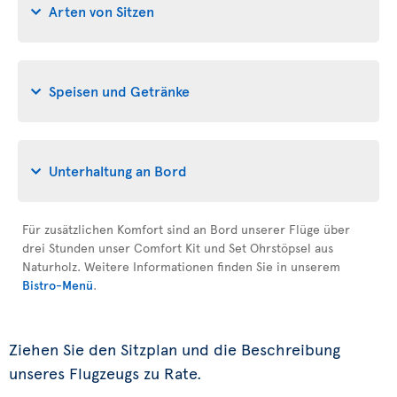
Arten von Sitzen
Speisen und Getränke
Unterhaltung an Bord
Für zusätzlichen Komfort sind an Bord unserer Flüge über
drei Stunden unser Comfort Kit und Set Ohrstöpsel aus
Naturholz. Weitere Informationen finden Sie in unserem
Bistro-Menü
.
Ziehen Sie den Sitzplan und die Beschreibung
unseres Flugzeugs zu Rate.