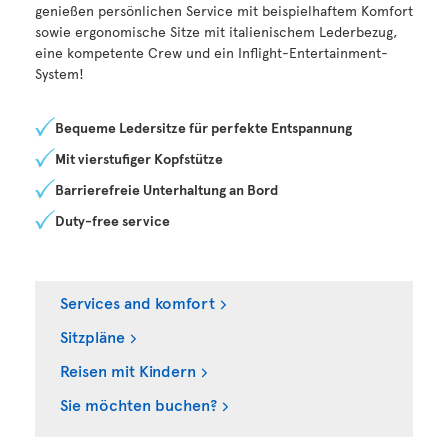
genießen persönlichen Service mit beispielhaftem Komfort
sowie ergonomische Sitze mit italienischem Lederbezug,
eine kompetente Crew und ein Inflight-Entertainment-
System!
Bequeme Ledersitze für perfekte Entspannung
Mit vierstufiger Kopfstütze
Barrierefreie Unterhaltung an Bord
Duty-free service
Services and komfort
Sitzpläne
Reisen mit Kindern
Sie möchten buchen?