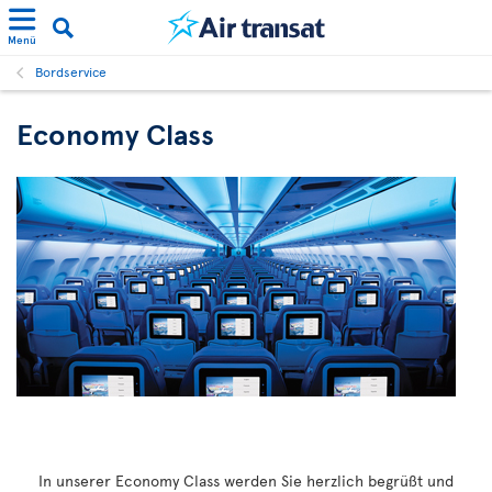
Menü
Bordservice
Economy Class
In unserer Economy Class werden Sie herzlich begrüßt und