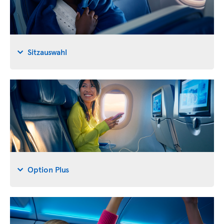
Sitzauswahl
Option Plus