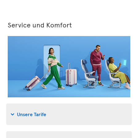
Service und Komfort
Unsere Tarife