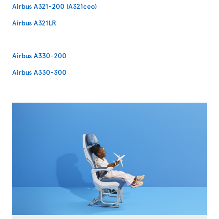
Airbus A321-200 (A321ceo)
Airbus A321LR
Airbus A330-200
Airbus A330-300