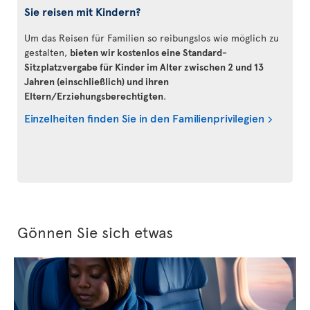
Sie reisen mit Kindern?
Um das Reisen für Familien so reibungslos wie möglich zu
gestalten,
bieten wir kostenlos eine Standard-
Sitzplatzvergabe für Kinder im Alter zwischen 2 und 13
Jahren (einschließlich) und ihren
Eltern/Erziehungsberechtigten
.
Einzelheiten finden Sie in den Familienprivilegien
Gönnen Sie sich etwas