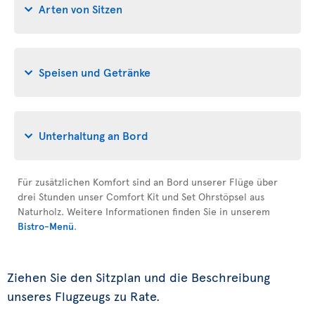
Arten von Sitzen
Speisen und Getränke
Unterhaltung an Bord
Für zusätzlichen Komfort sind an Bord unserer Flüge über
drei Stunden unser Comfort Kit und Set Ohrstöpsel aus
Naturholz. Weitere Informationen finden Sie in unserem
Bistro-Menü
.
Ziehen Sie den Sitzplan und die Beschreibung
unseres Flugzeugs zu Rate.