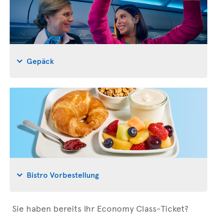
Gepäck
Bistro Vorbestellung
Sie haben bereits Ihr Economy Class-Ticket?