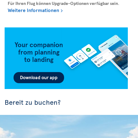
Für Ihren Flug können Upgrade-Optionen verfügbar sein
.
Weitere Informationen
Bereit zu buchen?