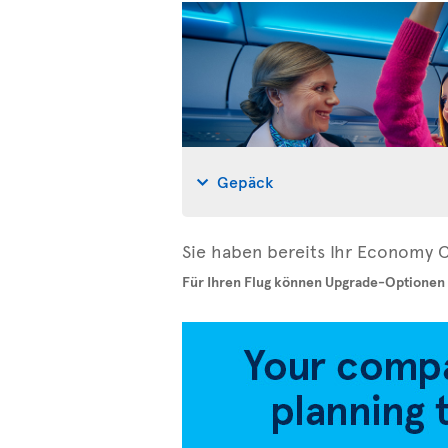
Gepäck
Sie haben bereits Ihr Economy C
Für Ihren Flug können Upgrade-Optionen 