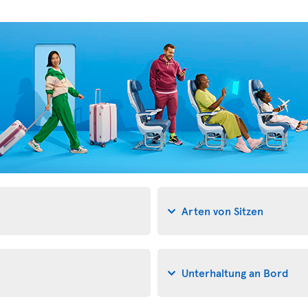
Arten von Sitzen
Unterhaltung an Bord