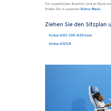
Für zusätzlichen Komfort sind an Bord un
finden Sie in unserem
Bistro-Menü
.
Ziehen Sie den Sitzplan 
Airbus A321-200 (A321ceo)
Airbus A321LR