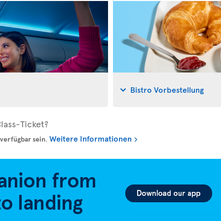
Bistro Vorbestellung
lass-Ticket?
Weitere Informationen
verfügbar sein
.