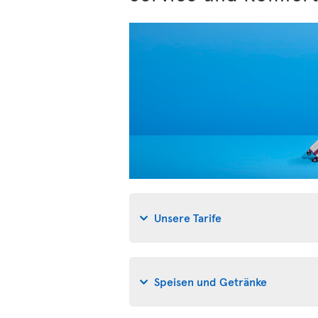
Unsere Tarife
Speisen und Getränke