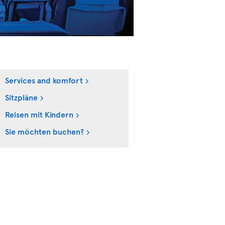
Services and komfort
Sitzpläne
Reisen mit Kindern
Sie möchten buchen?