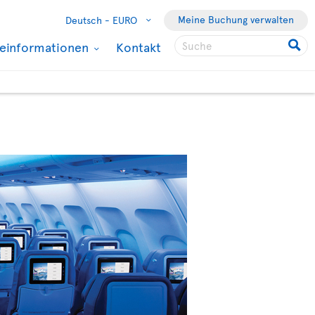
Meine Buchung verwalten
Deutsch -
EURO
seinformationen
Kontakt