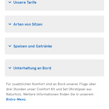
Unsere Tarife
Arten von Sitzen
Speisen und Getränke
Unterhaltung an Bord
Für zusätzlichen Komfort sind an Bord unserer Flüge über
drei Stunden unser Comfort Kit und Set Ohrstöpsel aus
Naturholz. Weitere Informationen finden Sie in unserem
Bistro-Menü
.