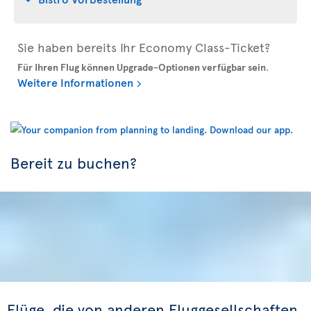
Sie haben bereits Ihr Economy Class-Ticket?
Für Ihren Flug können Upgrade-Optionen verfügbar sein
.
Weitere Informationen
Bereit zu buchen?
Flüge, die von anderen Fluggesellschaften