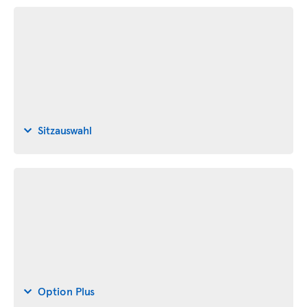
Sitzauswahl
Option Plus