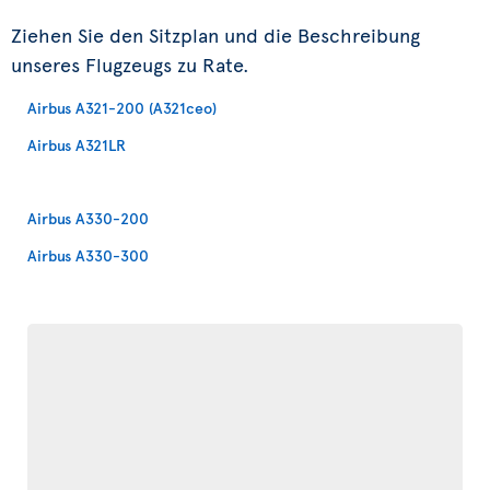
Ziehen Sie den Sitzplan und die Beschreibung
unseres Flugzeugs zu Rate.
Airbus A321-200 (A321ceo)
Airbus A321LR
Airbus A330-200
Airbus A330-300