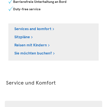
Barrierefreie Unterhaltung an Bord
Duty-free service
Services and komfort
Sitzpläne
Reisen mit Kindern
Sie möchten buchen?
Service und Komfort