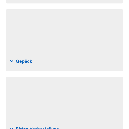
Gepäck
Bistro Vorbestellung