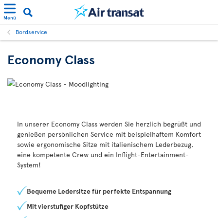
Menü
Bordservice
Economy Class
In unserer Economy Class werden Sie herzlich begrüßt und
genießen persönlichen Service mit beispielhaftem Komfort
sowie ergonomische Sitze mit italienischem Lederbezug,
eine kompetente Crew und ein Inflight-Entertainment-
System!
Bequeme Ledersitze für perfekte Entspannung
Mit vierstufiger Kopfstütze