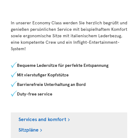
In unserer Economy Class werden Sie herzlich begrüßt und
genießen persönlichen Service mit beispielhaftem Komfort
sowie ergonomische Sitze mit italienischem Lederbezug,
eine kompetente Crew und ein Inflight-Entertainment-
System!
Bequeme Ledersitze für perfekte Entspannung
Mit vierstufiger Kopfstütze
Barrierefreie Unterhaltung an Bord
Duty-free service
Services and komfort
Sitzpläne