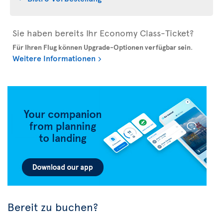
Sie haben bereits Ihr Economy Class-Ticket?
Für Ihren Flug können Upgrade-Optionen verfügbar sein
.
Weitere Informationen
Bereit zu buchen?