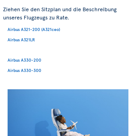
Ziehen Sie den Sitzplan und die Beschreibung
unseres Flugzeugs zu Rate.
Airbus A321-200 (A321ceo)
Airbus A321LR
Airbus A330-200
Airbus A330-300