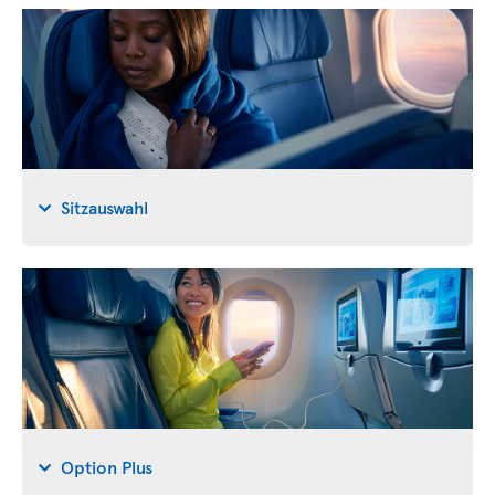
Sitzauswahl
Option Plus