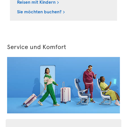
Reisen mit Kindern
Sie möchten buchen?
Service und Komfort