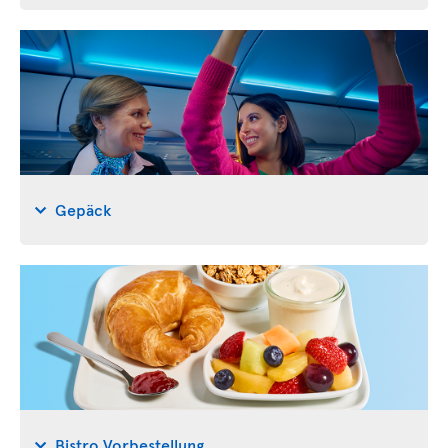
Gepäck
Bistro Vorbestellung