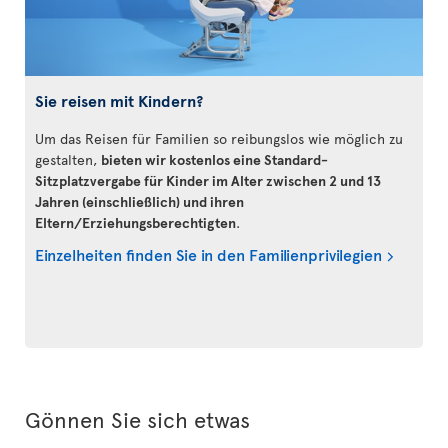
Sie reisen mit Kindern?
Um das Reisen für Familien so reibungslos wie möglich zu
gestalten,
bieten wir kostenlos eine Standard-
Sitzplatzvergabe für Kinder im Alter zwischen 2 und 13
Jahren (einschließlich) und ihren
Eltern/Erziehungsberechtigten
.
Einzelheiten finden Sie in den Familienprivilegien
Gönnen Sie sich etwas