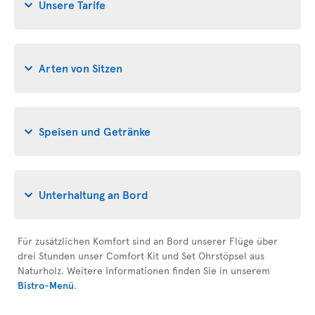
Unsere Tarife
Arten von Sitzen
Speisen und Getränke
Unterhaltung an Bord
Für zusätzlichen Komfort sind an Bord unserer Flüge über
drei Stunden unser Comfort Kit und Set Ohrstöpsel aus
Naturholz. Weitere Informationen finden Sie in unserem
Bistro-Menü
.