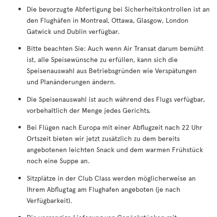
Die bevorzugte Abfertigung bei Sicherheitskontrollen ist an
den Flughäfen in Montreal, Ottawa, Glasgow, London
Gatwick und Dublin verfügbar.
Bitte beachten Sie: Auch wenn Air Transat darum bemüht
ist, alle Speisewünsche zu erfüllen, kann sich die
Speisenauswahl aus Betriebsgründen wie Verspätungen
und Planänderungen ändern.
Die Speisenauswahl ist auch während des Flugs verfügbar,
vorbehaltlich der Menge jedes Gerichts.
Bei Flügen nach Europa mit einer Abflugzeit nach 22 Uhr
Ortszeit bieten wir jetzt zusätzlich zu dem bereits
angebotenen leichten Snack und dem warmen Frühstück
noch eine Suppe an.
Sitzplätze in der Club Class werden möglicherweise an
Ihrem Abflugtag am Flughafen angeboten (je nach
Verfügbarkeit).