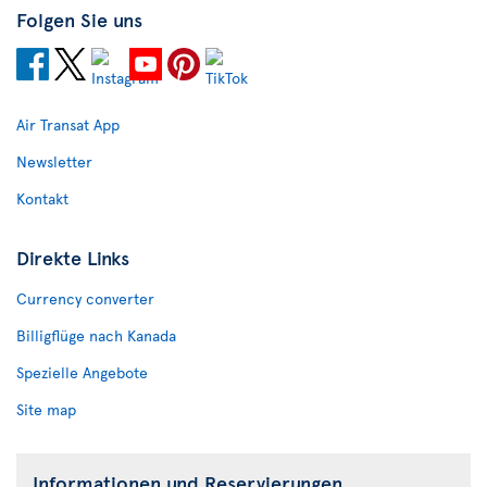
Folgen Sie uns
Air Transat App
Newsletter
Kontakt
Direkte Links
Currency converter
Billigflüge nach Kanada
Spezielle Angebote
Site map
Informationen und Reservierungen