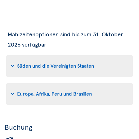
Mahlzeitenoptionen sind bis zum 31. Oktober
2026 verfügbar
Süden und die Vereinigten Staaten
Europa, Afrika, Peru und Brasilien
Buchung