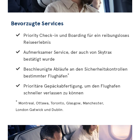
Bevorzugte Services
Priority Check-in und Boarding für ein reibungsloses
Reiseerlebnis
Aufmerksamer Service, der auch von Skytrax
bestätigt wurde
Beschleunigte Abläufe an den Sicherheitskontrollen
*
bestimmter Flughäfen
Prioritäre Gepäckabfertigung, um den Flughafen
schneller verlassen zu können
*
Montreal, Ottawa, Toronto, Glasgow, Manchester,
London Gatwick und Dublin.