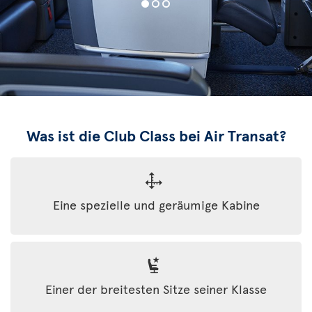
Was ist die Club Class bei Air Transat?
Eine spezielle und geräumige Kabine
Einer der breitesten Sitze seiner Klasse