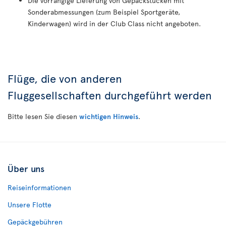
Die vorrangige Lieferung von Gepäckstücken mit
Sonderabmessungen (zum Beispiel Sportgeräte,
Kinderwagen) wird in der Club Class nicht angeboten.
Flüge, die von anderen
Fluggesellschaften durchgeführt werden
Bitte lesen Sie diesen
wichtigen Hinweis
.
Über uns
Reiseinformationen
Unsere Flotte
Gepäckgebühren