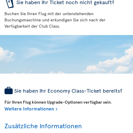
Sie haben Ihr Ticket noch nicht gekauft?
Buchen Sie Ihren Flug mit der untenstehenden
Buchungsmaschine und erkundigen Sie sich nach der
Verfügbarkeit der Club Class.
Sie haben Ihr Economy Class-Ticket bereits?
Für Ihren Flug können Upgrade-Optionen verfügbar sein
.
Weitere Informationen
Zusätzliche Informationen