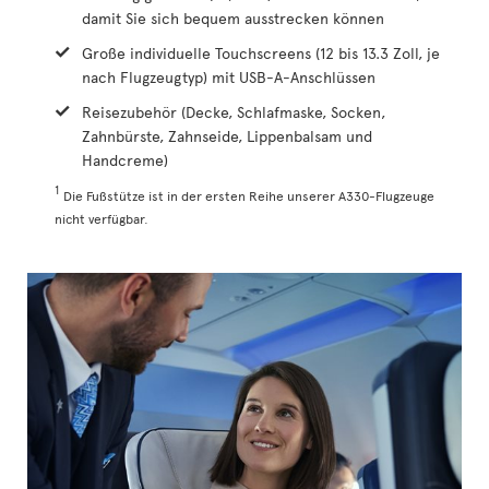
damit Sie sich bequem ausstrecken können
Große individuelle Touchscreens (12 bis 13.3 Zoll, je
nach Flugzeugtyp) mit USB-A-Anschlüssen
Reisezubehör (Decke, Schlafmaske, Socken,
Zahnbürste, Zahnseide, Lippenbalsam und
Handcreme)
1
Die Fußstütze ist in der ersten Reihe unserer A330-Flugzeuge
nicht verfügbar.