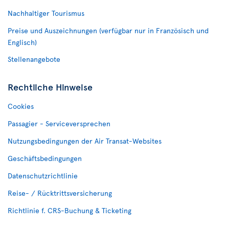
Nachhaltiger Tourismus
Preise und Auszeichnungen (verfügbar nur in Französisch und
Englisch)
Stellenangebote
Rechtliche Hinweise
Cookies
Passagier - Serviceversprechen
Nutzungsbedingungen der Air Transat-Websites
Geschäftsbedingungen
Datenschutzrichtlinie
Reise- / Rücktrittsversicherung
Richtlinie f. CRS-Buchung & Ticketing