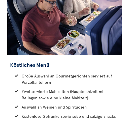
Köstliches Menü
Große Auswahl an Gourmetgerichten serviert auf
Porzellantellern
Zwei servierte Mahlzeiten (Hauptmahlzeit mit
Beilagen sowie eine kleine Mahlzeit)
Auswahl an Weinen und Spirituosen
Kostenlose Getränke sowie süße und salzige Snacks