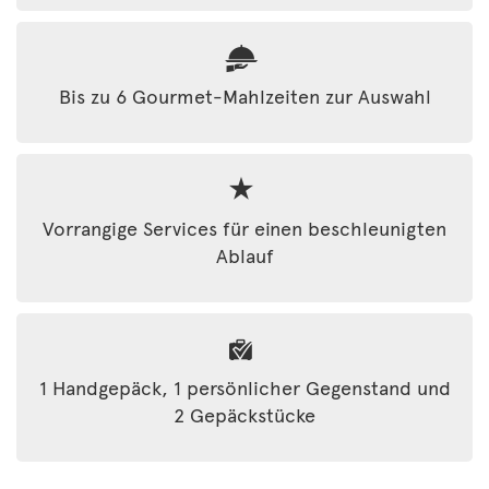
Bis zu 6 Gourmet-Mahlzeiten zur Auswahl
Vorrangige Services für einen beschleunigten
Ablauf
1 Handgepäck, 1 persönlicher Gegenstand und
2 Gepäckstücke