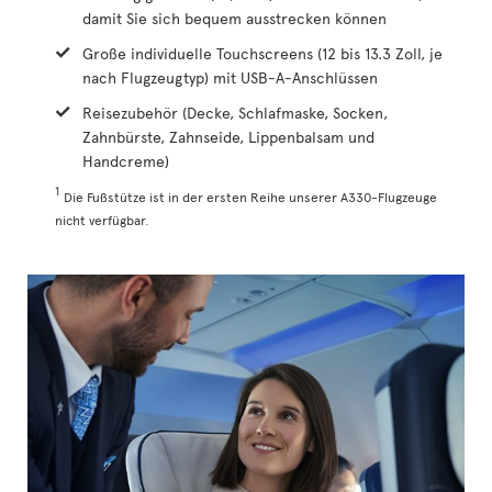
damit Sie sich bequem ausstrecken können
Große individuelle Touchscreens (12 bis 13.3 Zoll, je
nach Flugzeugtyp) mit USB-A-Anschlüssen
Reisezubehör (Decke, Schlafmaske, Socken,
Zahnbürste, Zahnseide, Lippenbalsam und
Handcreme)
1
Die Fußstütze ist in der ersten Reihe unserer A330-Flugzeuge
nicht verfügbar.