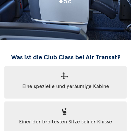
Was ist die Club Class bei Air Transat?
Eine spezielle und geräumige Kabine
Einer der breitesten Sitze seiner Klasse