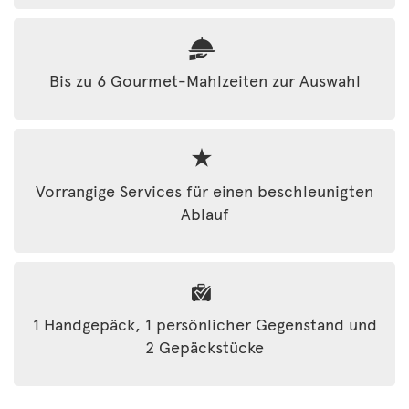
Bis zu 6 Gourmet-Mahlzeiten zur Auswahl
Vorrangige Services für einen beschleunigten
Ablauf
1 Handgepäck, 1 persönlicher Gegenstand und
2 Gepäckstücke