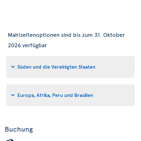
Mahlzeitenoptionen sind bis zum 31. Oktober
2026 verfügbar
Süden und die Vereinigten Staaten
Europa, Afrika, Peru und Brasilien
Buchung