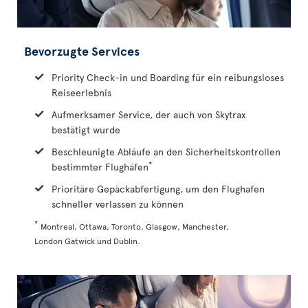
Bevorzugte Services
Priority Check-in und Boarding für ein reibungsloses
Reiseerlebnis
Aufmerksamer Service, der auch von Skytrax
bestätigt wurde
Beschleunigte Abläufe an den Sicherheitskontrollen
*
bestimmter Flughäfen
Prioritäre Gepäckabfertigung, um den Flughafen
schneller verlassen zu können
*
Montreal, Ottawa, Toronto, Glasgow, Manchester,
London Gatwick und Dublin.