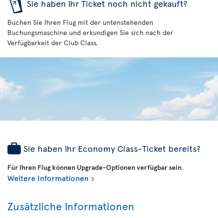
Sie haben Ihr Ticket noch nicht gekauft?
Buchen Sie Ihren Flug mit der untenstehenden
Buchungsmaschine und erkundigen Sie sich nach der
Verfügbarkeit der Club Class.
Sie haben Ihr Economy Class-Ticket bereits?
Für Ihren Flug können Upgrade-Optionen verfügbar sein
.
Weitere Informationen
Zusätzliche Informationen