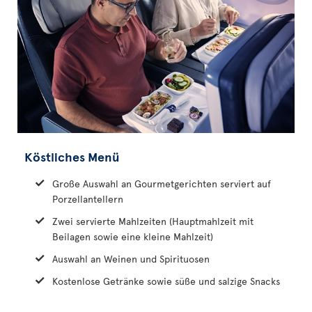
Köstliches Menü
Große Auswahl an Gourmetgerichten serviert auf
Porzellantellern
Zwei servierte Mahlzeiten (Hauptmahlzeit mit
Beilagen sowie eine kleine Mahlzeit)
Auswahl an Weinen und Spirituosen
Kostenlose Getränke sowie süße und salzige Snacks